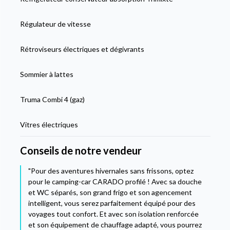
Régulateur de vitesse
Rétroviseurs électriques et dégivrants
Sommier à lattes
Truma Combi 4 (gaz)
Vitres électriques
Conseils de notre vendeur
"Pour des aventures hivernales sans frissons, optez
pour le camping-car CARADO profilé ! Avec sa douche
et WC séparés, son grand frigo et son agencement
intelligent, vous serez parfaitement équipé pour des
voyages tout confort. Et avec son isolation renforcée
et son équipement de chauffage adapté, vous pourrez