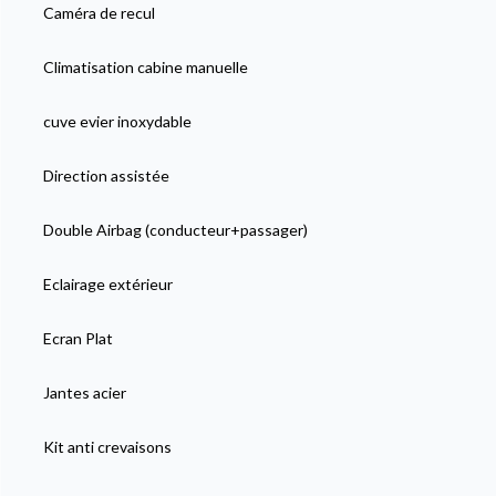
Caméra de recul
Climatisation cabine manuelle
cuve evier inoxydable
Direction assistée
Double Airbag (conducteur+passager)
Eclairage extérieur
Ecran Plat
Jantes acier
Kit anti crevaisons