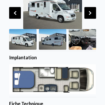
Implantation
Fiche Technique