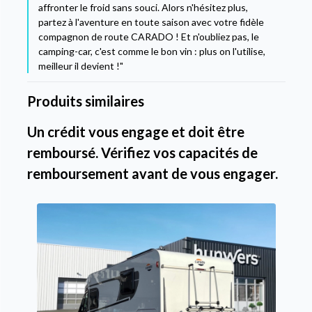
affronter le froid sans souci. Alors n'hésitez plus,
partez à l'aventure en toute saison avec votre fidèle
compagnon de route CARADO ! Et n'oubliez pas, le
camping-car, c'est comme le bon vin : plus on l'utilise,
meilleur il devient !"
Produits similaires
Un crédit vous engage et doit être
remboursé. Vérifiez vos capacités de
remboursement avant de vous engager.