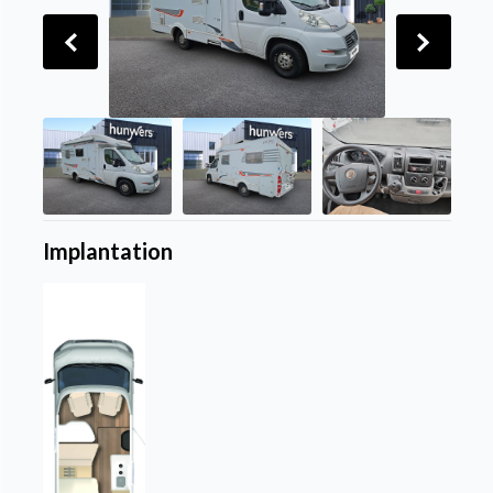
Implantation