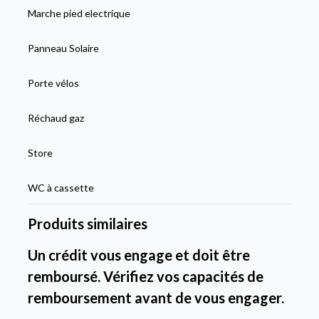
Marche pied electrique
Panneau Solaire
Porte vélos
Réchaud gaz
Store
WC à cassette
Produits similaires
Un crédit vous engage et doit être
remboursé. Vérifiez vos capacités de
remboursement avant de vous engager.