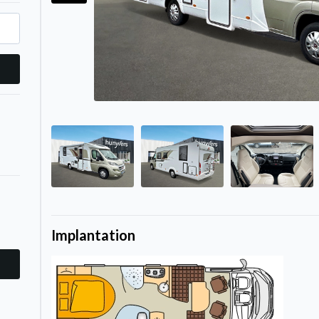
Implantation