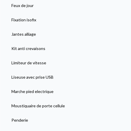
Feux de jour
Fixation isofix
Jantes alliage
Kit anti crevaisons
Limiteur de vitesse
Liseuse avec prise USB
Marche pied electrique
Moustiquaire de porte cellule
Penderie