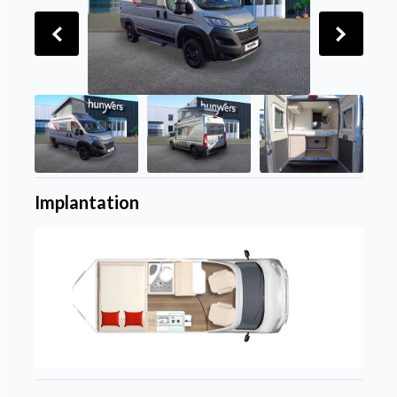
Implantation