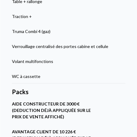
Table + rallonge
Traction +
Truma Combi 4 (gaz)
Verrouillage centralisé des portes cabine et cellule
Volant multifonctions
WC à cassette
Packs
AIDE CONSTRUCTEUR DE 3000 €
(DEDUCTION DÉJÀ APPLIQUÉE SUR LE
PRIX DE VENTE AFFICHÉ)
AVANTAGE CLIENT DE 10 226 €