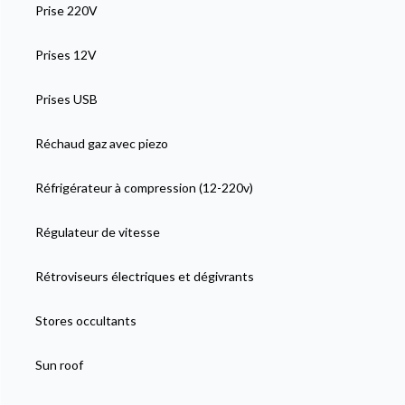
Prise 220V
Prises 12V
Prises USB
Réchaud gaz avec piezo
Réfrigérateur à compression (12-220v)
Régulateur de vitesse
Rétroviseurs électriques et dégivrants
Stores occultants
Sun roof