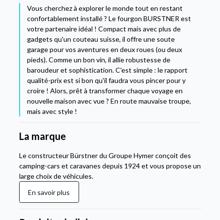
Vous cherchez à explorer le monde tout en restant
confortablement installé ? Le fourgon BURSTNER est
votre partenaire idéal ! Compact mais avec plus de
gadgets qu'un couteau suisse, il offre une soute
garage pour vos aventures en deux roues (ou deux
pieds). Comme un bon vin, il allie robustesse de
baroudeur et sophistication. C'est simple : le rapport
qualité-prix est si bon qu'il faudra vous pincer pour y
croire ! Alors, prêt à transformer chaque voyage en
nouvelle maison avec vue ? En route mauvaise troupe,
mais avec style !
La marque
Le constructeur Bürstner du Groupe Hymer conçoit des
camping-cars et caravanes depuis 1924 et vous propose un
large choix de véhicules.
En savoir plus