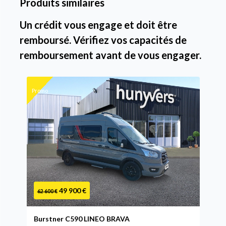
Produits similaires
Un crédit vous engage et doit être
remboursé. Vérifiez vos capacités de
remboursement avant de vous engager.
Promo
49 900 €
62 600 €
Burstner C590 LINEO BRAVA