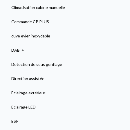
Climatisation cabine manuelle
Commande CP PLUS
cuve evier inoxydable
DAB_+
Detection de sous gonflage
Direction assistée
Eclairage extérieur
Eclairage LED
ESP