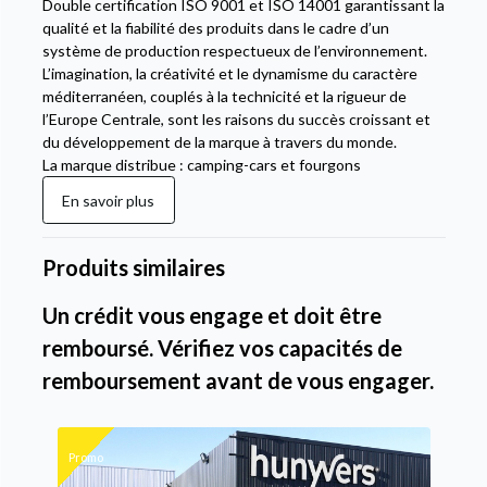
Double certification ISO 9001 et ISO 14001 garantissant la
qualité et la fiabilité des produits dans le cadre d’un
système de production respectueux de l’environnement.
L’imagination, la créativité et le dynamisme du caractère
méditerranéen, couplés à la technicité et la rigueur de
l’Europe Centrale, sont les raisons du succès croissant et
du développement de la marque à travers du monde.
La marque distribue : camping-cars et fourgons
En savoir plus
Produits similaires
Un crédit vous engage et doit être
remboursé. Vérifiez vos capacités de
remboursement avant de vous engager.
Promo