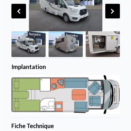
Implantation
Fiche Technique