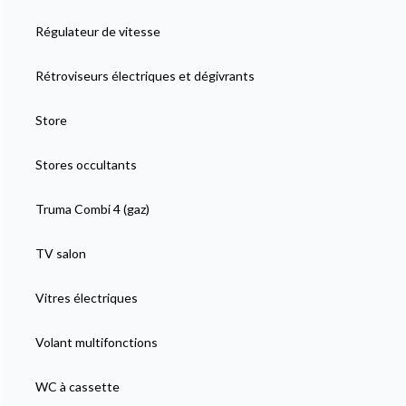
Régulateur de vitesse
Rétroviseurs électriques et dégivrants
Store
Stores occultants
Truma Combi 4 (gaz)
TV salon
Vitres électriques
Volant multifonctions
WC à cassette