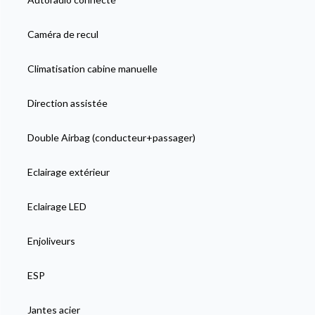
Caméra de recul
Climatisation cabine manuelle
Direction assistée
Double Airbag (conducteur+passager)
Eclairage extérieur
Eclairage LED
Enjoliveurs
ESP
Jantes acier