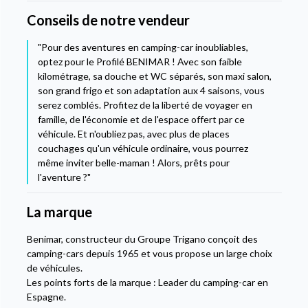
Conseils de notre vendeur
"Pour des aventures en camping-car inoubliables,
optez pour le Profilé BENIMAR ! Avec son faible
kilométrage, sa douche et WC séparés, son maxi salon,
son grand frigo et son adaptation aux 4 saisons, vous
serez comblés. Profitez de la liberté de voyager en
famille, de l'économie et de l'espace offert par ce
véhicule. Et n'oubliez pas, avec plus de places
couchages qu'un véhicule ordinaire, vous pourrez
même inviter belle-maman ! Alors, prêts pour
l'aventure ?"
La marque
Benimar, constructeur du Groupe Trigano conçoit des
camping-cars depuis 1965 et vous propose un large choix
de véhicules.
Les points forts de la marque : Leader du camping-car en
Espagne.