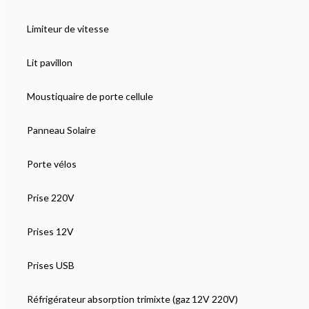
Limiteur de vitesse
Lit pavillon
Moustiquaire de porte cellule
Panneau Solaire
Porte vélos
Prise 220V
Prises 12V
Prises USB
Réfrigérateur absorption trimixte (gaz 12V 220V)