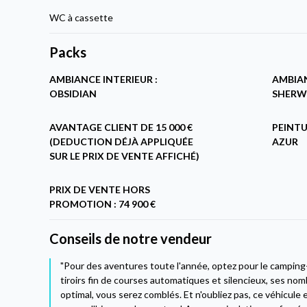
WC à cassette
Packs
AMBIANCE INTERIEUR :
AMBIAN
OBSIDIAN
SHERW
AVANTAGE CLIENT DE 15 000 €
PEINTU
(DEDUCTION DÉJÀ APPLIQUÉE
AZUR
SUR LE PRIX DE VENTE AFFICHÉ)
PRIX DE VENTE HORS
PROMOTION : 74 900 €
Conseils de notre vendeur
"Pour des aventures toute l'année, optez pour le campin
tiroirs fin de courses automatiques et silencieux, ses n
optimal, vous serez comblés. Et n'oubliez pas, ce véhicule 