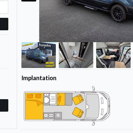
Implantation