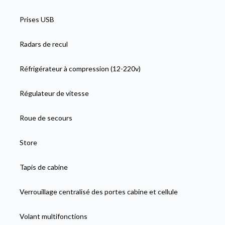
Prises USB
Radars de recul
Réfrigérateur à compression (12-220v)
Régulateur de vitesse
Roue de secours
Store
Tapis de cabine
Verrouillage centralisé des portes cabine et cellule
Volant multifonctions