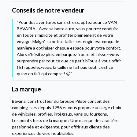
Conseils de notre vendeur
"Pour des aventures sans stress, optez pour ce VAN
BAVARIA ! Avec sa boite auto, vous pourrez conduire
en toute simplicité et profiter pleinement de votre
voyage. Malgré sa petite taille, cet engin est conçu de
manière à optimiser chaque espace pour votre confort.
Alors n'hésitez plus, embarquez à bord et laissez-vous
surprendre par tout ce que ce petit bijou a à vous offrir
! Et rappelez-vous, la taille ne fait pas tout, c'est ce
qu'on en fait qui compte ! 😉"
La marque
Bavaria, constructeur du Groupe Pilote conçoit des
camping-cars depuis 1996 et vous propose un large choix
de véhicules, profilés, intégraux, vans ou fourgons.
Les points forts de la marque : Une marque de caractère,
passionnée et exigeante, pour offrir aux clients des
expériences de vies inoubliables.