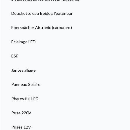
Douchette eau froide a l'extérieur
Eberspächer Airtronic (carburant)
Eclairage LED
ESP
Jantes alliage
Panneau Solaire
Phares full LED
Prise 220V
Prises 12V