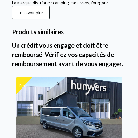
La marque distribue : camping-cars, vans, fourgons
En savoir plus
Produits similaires
Un crédit vous engage et doit être
remboursé. Vérifiez vos capacités de
remboursement avant de vous engager.
Promo