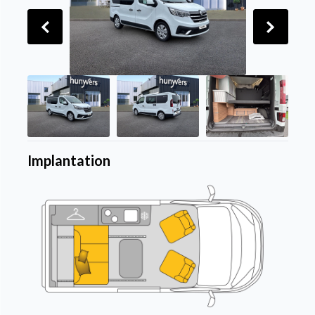
Implantation