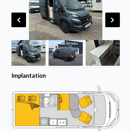
Implantation