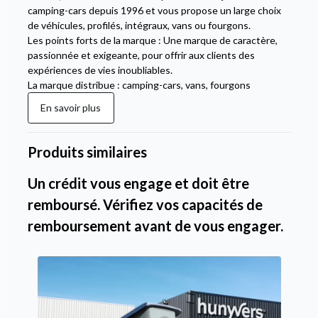
camping-cars depuis 1996 et vous propose un large choix
de véhicules, profilés, intégraux, vans ou fourgons.
Les points forts de la marque : Une marque de caractère,
passionnée et exigeante, pour offrir aux clients des
expériences de vies inoubliables.
La marque distribue : camping-cars, vans, fourgons
En savoir plus
Produits similaires
Un crédit vous engage et doit être
remboursé. Vérifiez vos capacités de
remboursement avant de vous engager.