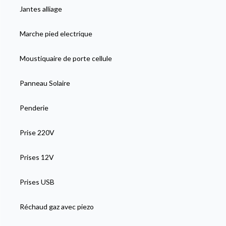
Jantes alliage
Marche pied electrique
Moustiquaire de porte cellule
Panneau Solaire
Penderie
Prise 220V
Prises 12V
Prises USB
Réchaud gaz avec piezo