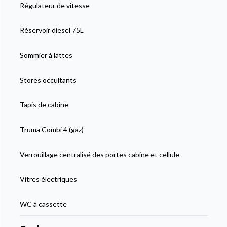
Régulateur de vitesse
Réservoir diesel 75L
Sommier à lattes
Stores occultants
Tapis de cabine
Truma Combi 4 (gaz)
Verrouillage centralisé des portes cabine et cellule
Vitres électriques
WC à cassette