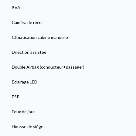
BVA
Caméra de recul
Climatisation cabine manuelle
Direction assistée
Double Airbag (conducteur+passager)
Eclairage LED
ESP
Feux de jour
Housse de sièges