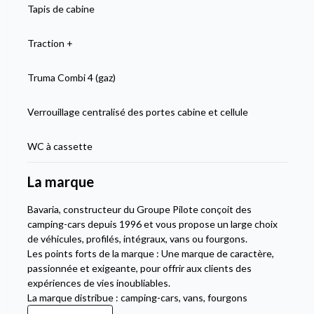
Tapis de cabine
Traction +
Truma Combi 4 (gaz)
Verrouillage centralisé des portes cabine et cellule
WC à cassette
La marque
Bavaria, constructeur du Groupe Pilote conçoit des
camping-cars depuis 1996 et vous propose un large choix
de véhicules, profilés, intégraux, vans ou fourgons.
Les points forts de la marque : Une marque de caractère,
passionnée et exigeante, pour offrir aux clients des
expériences de vies inoubliables.
La marque distribue : camping-cars, vans, fourgons