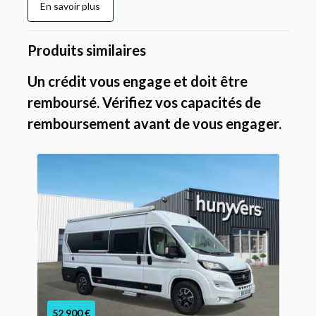
En savoir plus
Produits similaires
Un crédit vous engage et doit être
remboursé. Vérifiez vos capacités de
remboursement avant de vous engager.
52 900 €