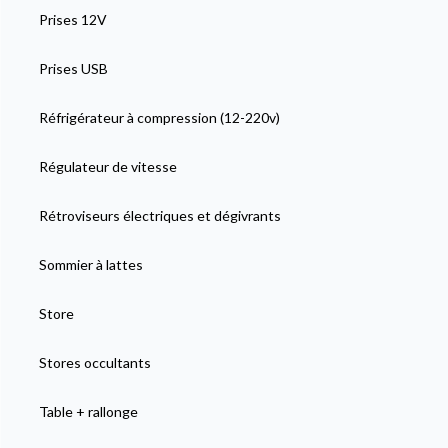
Prises 12V
Prises USB
Réfrigérateur à compression (12-220v)
Régulateur de vitesse
Rétroviseurs électriques et dégivrants
Sommier à lattes
Store
Stores occultants
Table + rallonge