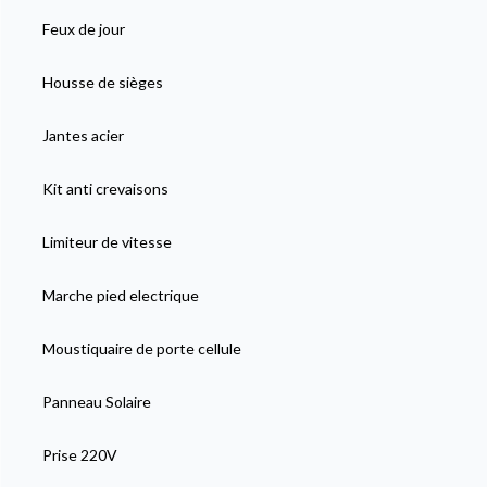
Feux de jour
Housse de sièges
Jantes acier
Kit anti crevaisons
Limiteur de vitesse
Marche pied electrique
Moustiquaire de porte cellule
Panneau Solaire
Prise 220V