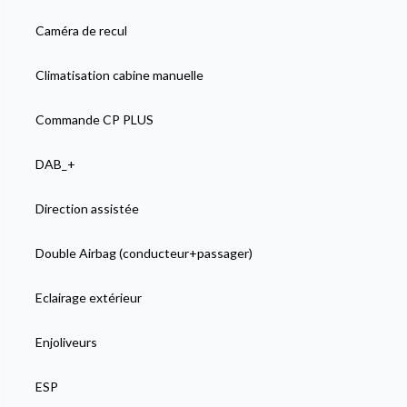
Caméra de recul
Climatisation cabine manuelle
Commande CP PLUS
DAB_+
Direction assistée
Double Airbag (conducteur+passager)
Eclairage extérieur
Enjoliveurs
ESP