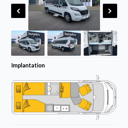
Implantation