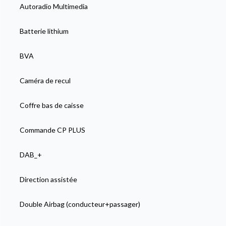
Autoradio Multimedia
Batterie lithium
BVA
Caméra de recul
Coffre bas de caisse
Commande CP PLUS
DAB_+
Direction assistée
Double Airbag (conducteur+passager)