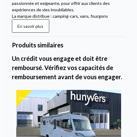
passionnée et exigeante, pour offrir aux clients des
expériences de vies inoubliables.
La marque distribue : camping-cars, vans, fourgons
En savoir plus
Produits similaires
Un crédit vous engage et doit être
remboursé. Vérifiez vos capacités de
remboursement avant de vous engager.
Promo