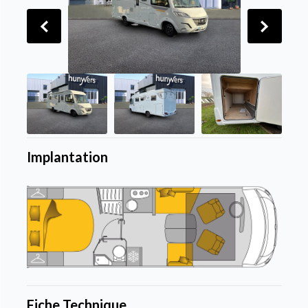
Implantation
Fiche Technique