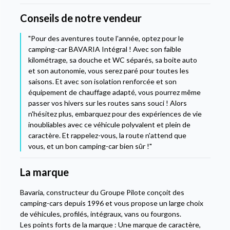
Conseils de notre vendeur
"Pour des aventures toute l'année, optez pour le
camping-car BAVARIA Intégral ! Avec son faible
kilométrage, sa douche et WC séparés, sa boite auto
et son autonomie, vous serez paré pour toutes les
saisons. Et avec son isolation renforcée et son
équipement de chauffage adapté, vous pourrez même
passer vos hivers sur les routes sans souci ! Alors
n'hésitez plus, embarquez pour des expériences de vie
inoubliables avec ce véhicule polyvalent et plein de
caractère. Et rappelez-vous, la route n'attend que
vous, et un bon camping-car bien sûr !"
La marque
Bavaria, constructeur du Groupe Pilote conçoit des
camping-cars depuis 1996 et vous propose un large choix
de véhicules, profilés, intégraux, vans ou fourgons.
Les points forts de la marque : Une marque de caractère,