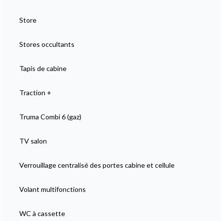
Store
Stores occultants
Tapis de cabine
Traction +
Truma Combi 6 (gaz)
TV salon
Verrouillage centralisé des portes cabine et cellule
Volant multifonctions
WC à cassette