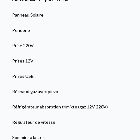
Panneau Solaire
Penderie
Prise 220V
Prises 12V
Prises USB
Réchaud gaz avec piezo
Réfrigérateur absorption trimixte (gaz 12V 220V)
Régulateur de vitesse
Sommier à lattes