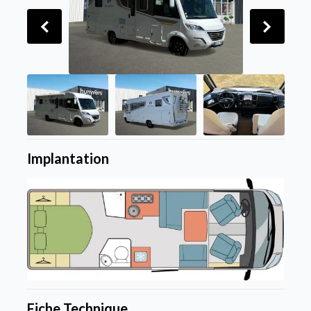
Implantation
Fiche Technique