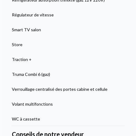
Régulateur de vitesse
Smart TV salon
Store
Traction +
Truma Combi 6 (gaz)
Verrouillage centralisé des portes cabine et cellule
Volant multifonctions
WC à cassette
Conseils de notre vendeur