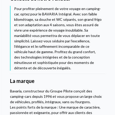
Pour profiter pleinement de votre voyage en camping-
car, optez pour le BAVARIA Intégral. Avec son faible
kilométrage, sa douche et WC séparés, son grand frigo
et son adaptation aux 4 saisons, vous êtes assuré de
vivre une expérience de voyage inoubliable. Sa
maniabilité vous permettra de vous déplacer en toute
simplicité. Laissez-vous séduire par l'excellence,
l'élégance et le raffinement incomparable de ce
véhicule haut de gamme. Profitez du grand confort,
des technologies intégrées et de la conception
minutieuse et sophistiquée pour des moments de
détente et de découverte inégalés.
La marque
Bavaria, constructeur du Groupe Pilote conçoit des
camping-cars depuis 1996 et vous propose un large choix
de véhicules, profilés, intégraux, vans ou fourgons.
Les points forts de la marque : Une marque de caractère,
passionnée et exigeante, pour offrir aux clients des