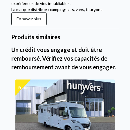
expériences de vies inoubliables.
La marque distribue : camping-cars, vans, fourgons
En savoir plus
Produits similaires
Un crédit vous engage et doit être
remboursé. Vérifiez vos capacités de
remboursement avant de vous engager.
Promo