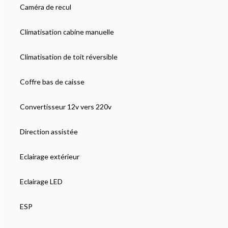
Caméra de recul
Climatisation cabine manuelle
Climatisation de toit réversible
Coffre bas de caisse
Convertisseur 12v vers 220v
Direction assistée
Eclairage extérieur
Eclairage LED
ESP