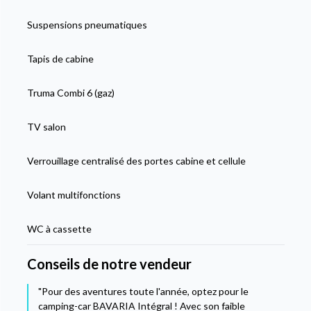
Suspensions pneumatiques
Tapis de cabine
Truma Combi 6 (gaz)
TV salon
Verrouillage centralisé des portes cabine et cellule
Volant multifonctions
WC à cassette
Conseils de notre vendeur
"Pour des aventures toute l'année, optez pour le
camping-car BAVARIA Intégral ! Avec son faible