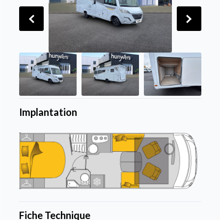
Implantation
Fiche Technique