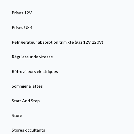
Prises 12V
Prises USB
Réfrigérateur absorption trimixte (gaz 12V 220V)
Régulateur de vitesse
Rétroviseurs électriques
Sommier à lattes
Start And Stop
Store
Stores occultants