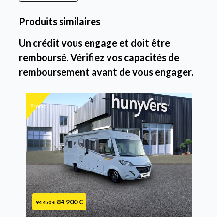
Produits similaires
Un crédit vous engage et doit être
remboursé. Vérifiez vos capacités de
remboursement avant de vous engager.
Promo
84 900 €
94 450 €