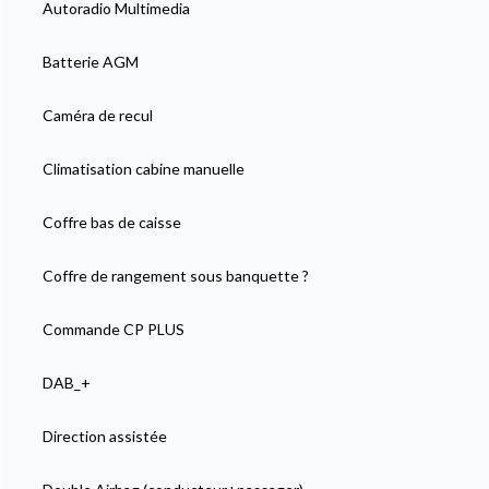
Autoradio Multimedia
Batterie AGM
Caméra de recul
Climatisation cabine manuelle
Coffre bas de caisse
Coffre de rangement sous banquette ?
Commande CP PLUS
DAB_+
Direction assistée