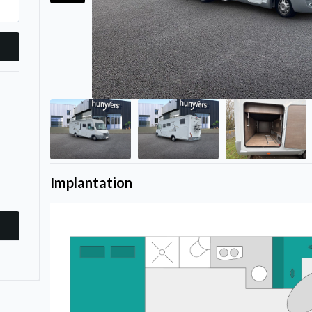
Implantation