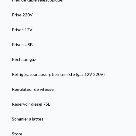
Prise 220V
Prises 12V
Prises USB
Réchaud gaz
Réfrigérateur absorption trimixte (gaz 12V 220V)
Régulateur de vitesse
Réservoir diesel 75L
Sommier à lattes
Store