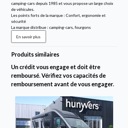
camping-cars depuis 1985 et vous propose un large choix
de véhicules.
Les points forts de la marque : Confort, ergonomie et
sécurité
La marque distribue : camping-cars, fourgons
En savoir plus
Produits similaires
Un crédit vous engage et doit être
remboursé. Vérifiez vos capacités de
remboursement avant de vous engager.