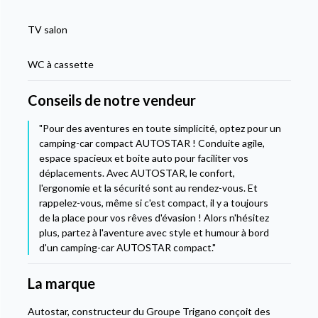
TV salon
WC à cassette
Conseils de notre vendeur
"Pour des aventures en toute simplicité, optez pour un
camping-car compact AUTOSTAR ! Conduite agile,
espace spacieux et boite auto pour faciliter vos
déplacements. Avec AUTOSTAR, le confort,
l'ergonomie et la sécurité sont au rendez-vous. Et
rappelez-vous, même si c'est compact, il y a toujours
de la place pour vos rêves d'évasion ! Alors n'hésitez
plus, partez à l'aventure avec style et humour à bord
d'un camping-car AUTOSTAR compact."
La marque
Autostar, constructeur du Groupe Trigano conçoit des