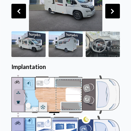
Implantation