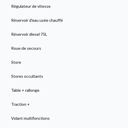
Régulateur de vitesse
Réservoir d'eau usée chauffé
Réservoir diesel 75L
Roue de secours
Store
Stores occultants
Table + rallonge
Traction +
Volant multifonctions