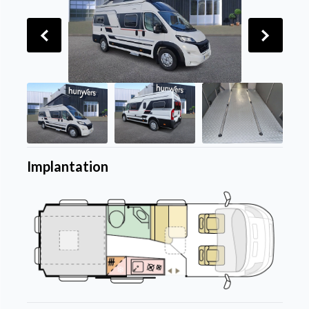
Implantation