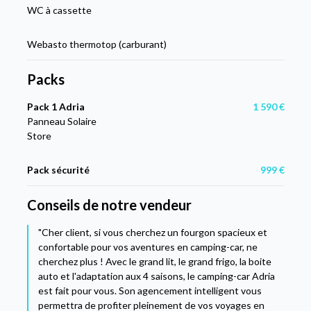
WC à cassette
Webasto thermotop (carburant)
Packs
Pack 1 Adria
1 590 €
Panneau Solaire
Store
Pack sécurité
999 €
Conseils de notre vendeur
"Cher client, si vous cherchez un fourgon spacieux et
confortable pour vos aventures en camping-car, ne
cherchez plus ! Avec le grand lit, le grand frigo, la boite
auto et l'adaptation aux 4 saisons, le camping-car Adria
est fait pour vous. Son agencement intelligent vous
permettra de profiter pleinement de vos voyages en