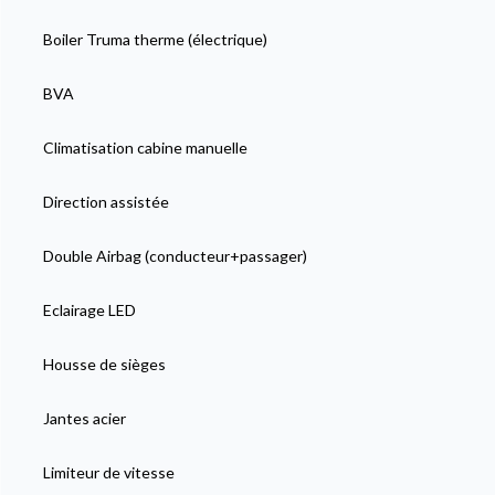
Boiler Truma therme (électrique)
BVA
Climatisation cabine manuelle
Direction assistée
Double Airbag (conducteur+passager)
Eclairage LED
Housse de sièges
Jantes acier
Limiteur de vitesse