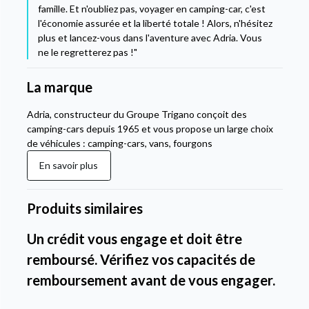
famille. Et n'oubliez pas, voyager en camping-car, c'est
l'économie assurée et la liberté totale ! Alors, n'hésitez
plus et lancez-vous dans l'aventure avec Adria. Vous
ne le regretterez pas !"
La marque
Adria, constructeur du Groupe Trigano conçoit des
camping-cars depuis 1965 et vous propose un large choix
de véhicules : camping-cars, vans, fourgons
En savoir plus
Produits similaires
Un crédit vous engage et doit être
remboursé. Vérifiez vos capacités de
remboursement avant de vous engager.