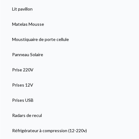
Lit pavillon
Matelas Mousse
Moustiquaire de porte cellule
Panneau Solaire
Prise 220V
Prises 12V
Prises USB
Radars de recul
Réfrigérateur à compression (12-220v)