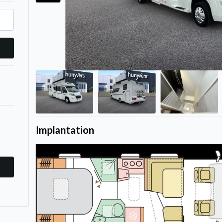
Implantation