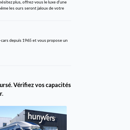
ésitez plus, offrez-vous le luxe d'une
même les ours seront jaloux de votre
-cars depuis 1965 et vous propose un
rsé. Vérifiez vos capacités
r.