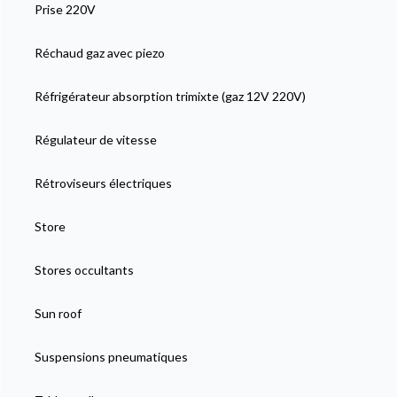
Prise 220V
Réchaud gaz avec piezo
Réfrigérateur absorption trimixte (gaz 12V 220V)
Régulateur de vitesse
Rétroviseurs électriques
Store
Stores occultants
Sun roof
Suspensions pneumatiques