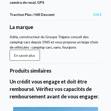
caméra de recul, GPS
Traction Plus / Hill Descent
114 €
La marque
Adria, constructeur du Groupe Trigano conçoit des
camping-cars depuis 1965 et vous propose un large choix
de véhicules : camping-cars, vans, fourgons
En savoir plus
Produits similaires
Un crédit vous engage et doit être
remboursé. Vérifiez vos capacités de
remboursement avant de vous engager.