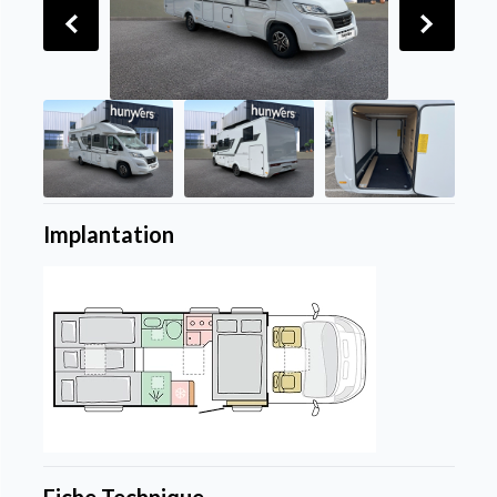
Implantation