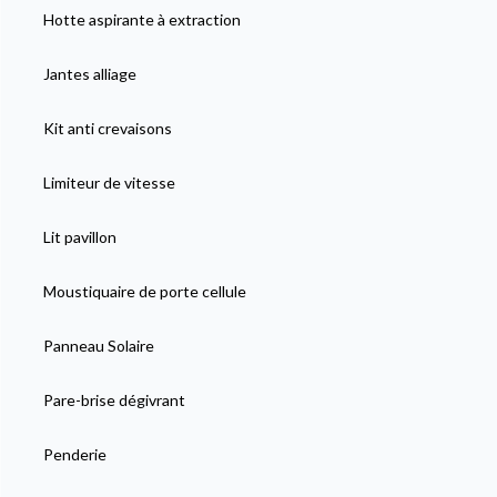
Hotte aspirante à extraction
Jantes alliage
Kit anti crevaisons
Limiteur de vitesse
Lit pavillon
Moustiquaire de porte cellule
Panneau Solaire
Pare-brise dégivrant
Penderie