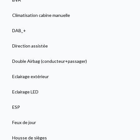
Climatisation cabine manuelle
DAB_+
Direction assistée
Double Airbag (conducteur+passager)
Eclairage extérieur
Eclairage LED
ESP
Feux de jour
Housse de sièges