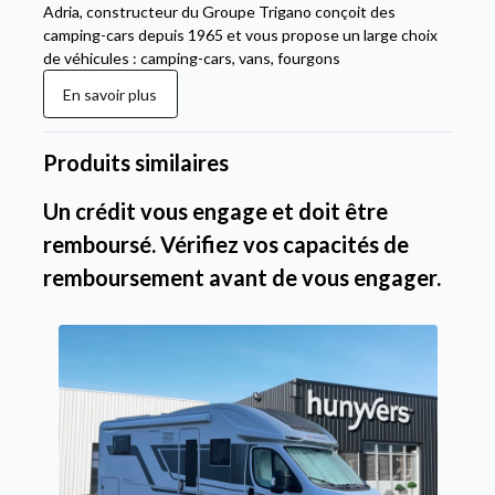
Adria, constructeur du Groupe Trigano conçoit des
camping-cars depuis 1965 et vous propose un large choix
de véhicules : camping-cars, vans, fourgons
En savoir plus
Produits similaires
Un crédit vous engage et doit être
remboursé. Vérifiez vos capacités de
remboursement avant de vous engager.