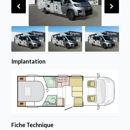
Implantation
Fiche Technique