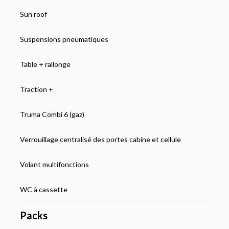
Sun roof
Suspensions pneumatiques
Table + rallonge
Traction +
Truma Combi 6 (gaz)
Verrouillage centralisé des portes cabine et cellule
Volant multifonctions
WC à cassette
Packs