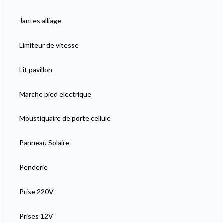
Jantes alliage
Limiteur de vitesse
Lit pavillon
Marche pied electrique
Moustiquaire de porte cellule
Panneau Solaire
Penderie
Prise 220V
Prises 12V