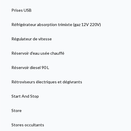
Prises USB
Réfrigérateur absorption trimixte (gaz 12V 220V)
Régulateur de vitesse
Réservoir d'eau usée chauffé
Réservoir diesel 90 L
Rétroviseurs électriques et dégivrants
Start And Stop
Store
Stores occultants