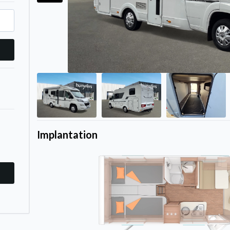
Implantation