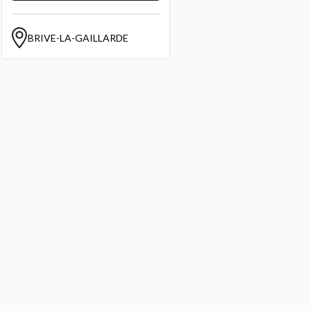
BRIVE-LA-GAILLARDE