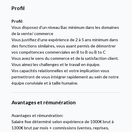
Profil
Profil
:
Vous disposez d'un niveau Bac minimum dans les domaines
de la vente/ commerce
Vous justifiez d’une expérience de 2 à 5 ans minimum dans
des fonctions similaires, vous ayant permis de démontrer
vos compétences commerciales en B to B ou B to C
Vous avez le sens du commerce et de la satisfaction client.
Vous aimez les challenges et le travail en équipe.
Vos capacités relationnelles et votre implication vous
permettront de vous intégrer rapidement au sein de notre
équipe conviviale et à taille humaine.
Avantages et rémunération
Avantages et rémunération:
Salaire fixe déterminé selon expérience de 1000€ brut à
1300€ brut par mois + commissions (ventes, reprises,