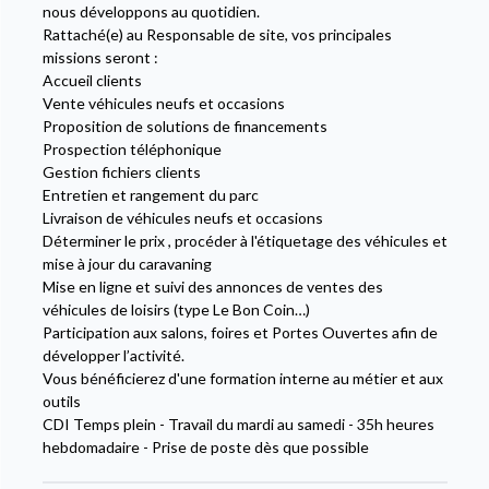
nous développons au quotidien.
Rattaché(e) au Responsable de site, vos principales
missions seront :
Accueil clients
Vente véhicules neufs et occasions
Proposition de solutions de financements
Prospection téléphonique
Gestion fichiers clients
Entretien et rangement du parc
Livraison de véhicules neufs et occasions
Déterminer le prix , procéder à l'étiquetage des véhicules et
mise à jour du caravaning
Mise en ligne et suivi des annonces de ventes des
véhicules de loisirs (type Le Bon Coin…)
Participation aux salons, foires et Portes Ouvertes afin de
développer l’activité.
Vous bénéficierez d'une formation interne au métier et aux
outils
CDI Temps plein - Travail du mardi au samedi - 35h heures
hebdomadaire - Prise de poste dès que possible