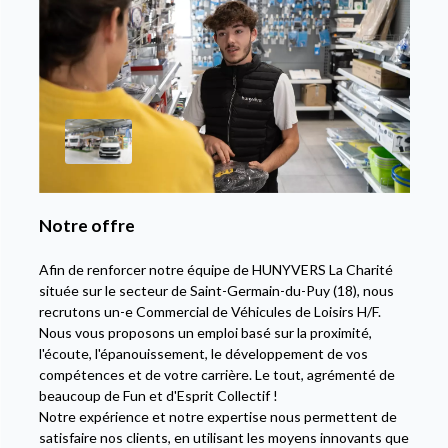
Notre offre
Afin de renforcer notre équipe de HUNYVERS La Charité
située sur le secteur de Saint-Germain-du-Puy (18), nous
recrutons un-e Commercial de Véhicules de Loisirs H/F.
Nous vous proposons un emploi basé sur la proximité,
l'écoute, l'épanouissement, le développement de vos
compétences et de votre carrière. Le tout, agrémenté de
beaucoup de Fun et d'Esprit Collectif !
Notre expérience et notre expertise nous permettent de
satisfaire nos clients, en utilisant les moyens innovants que