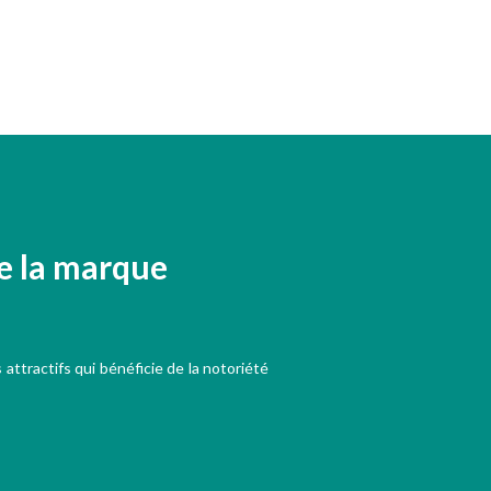
de la marque
 attractifs qui bénéficie de la notoriété