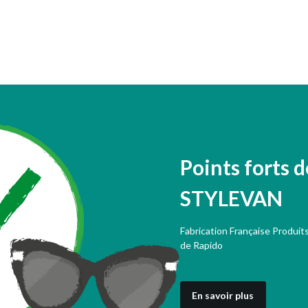
Points forts 
STYLEVAN
Fabrication Française Produits
de Rapido
En savoir plus