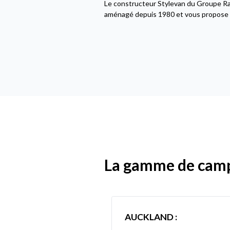
Le constructeur Stylevan du Groupe Rap
aménagé depuis 1980 et vous propose u
La gamme de cam
AUCKLAND :