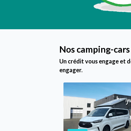
Nos camping-cars
Un crédit vous engage et d
engager.