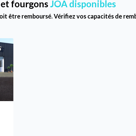
 et fourgons
JOA disponibles
oit être remboursé. Vérifiez vos capacités de r