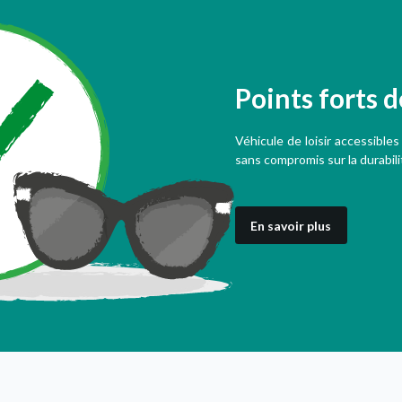
Points forts 
Véhicule de loisir accessible
sans compromis sur la durabili
En savoir plus