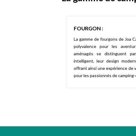
FOURGON :
La gamme de fourgons de Joa Ca
polyvalence pour les aventu
aménagés se distinguent par
intelligent, leur design modern
offrant ainsi une expérience de 
pour les passionnés de camping-c