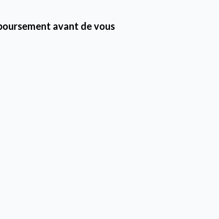
emboursement avant de vous