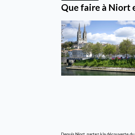
Que faire à Niort
Depuis Niort, partez à la découverte du 