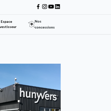
Nos
Espace
vestisseur
concessions