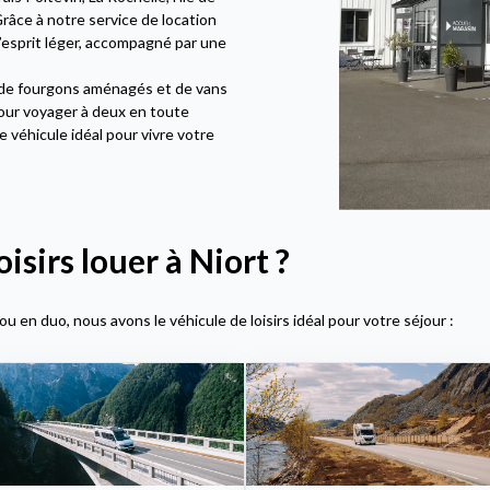
Grâce à notre service de location
’esprit léger, accompagné par une
 de fourgons aménagés et de vans
our voyager à deux en toute
 véhicule idéal pour vivre votre
isirs louer à Niort ?
ou en duo, nous avons le véhicule de loisirs idéal pour votre séjour :