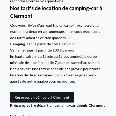
répondre à toutes vos questions.
Nos tarifs de location de camping-car à
Clermont
Que vous rêviez d’un road trip en camping-car ou d’une
escapade à deux en van aménagé, nous vous proposons
des tarifs adaptés et transparents :
Camping-car
: à partir de 150 € par jour
Van aménagé
: à partir de 100 € par jour
En haute saison (du 15 juin au 15 septembre), la durée
minimale de location est de 7 jours du samedi au samedi.
Bon à savoir : une remise spéciale est prévue pour toute
location de deux semaines ou plus ! Renseignez-vous
auprès de notre équipe pour en profiter.
Réserver un véhicule à Clermont
Préparez votre départ en camping-car depuis Clermont