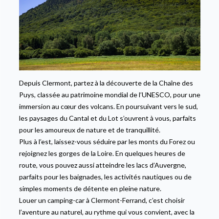
Depuis Clermont, partez à la découverte de la Chaîne des
Puys, classée au patrimoine mondial de l’UNESCO, pour une
immersion au cœur des volcans. En poursuivant vers le sud,
les paysages du Cantal et du Lot s’ouvrent à vous, parfaits
pour les amoureux de nature et de tranquillité.
Plus à l’est, laissez-vous séduire par les monts du Forez ou
rejoignez les gorges de la Loire. En quelques heures de
route, vous pouvez aussi atteindre les lacs d’Auvergne,
parfaits pour les baignades, les activités nautiques ou de
simples moments de détente en pleine nature.
Louer un camping-car à Clermont-Ferrand, c’est choisir
l’aventure au naturel, au rythme qui vous convient, avec la