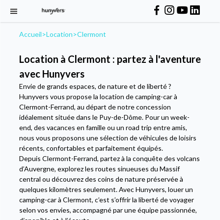
Accueil
>
Location
>
Clermont
Location à Clermont : partez à l'aventure
avec Hunyvers
Envie de grands espaces, de nature et de liberté ?
Hunyvers vous propose la location de camping-car à
Clermont-Ferrand, au départ de notre concession
idéalement située dans le Puy-de-Dôme. Pour un week-
end, des vacances en famille ou un road trip entre amis,
nous vous proposons une sélection de véhicules de loisirs
récents, confortables et parfaitement équipés.
Depuis Clermont-Ferrand, partez à la conquête des volcans
d’Auvergne, explorez les routes sinueuses du Massif
central ou découvrez des coins de nature préservée à
quelques kilomètres seulement. Avec Hunyvers, louer un
camping-car à Clermont, c’est s’offrir la liberté de voyager
selon vos envies, accompagné par une équipe passionnée,