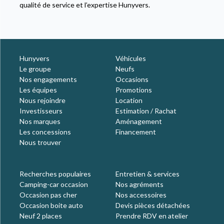
qualité de service et l’expertise Hunyvers.
Hunyvers
Véhicules
Le groupe
Neufs
Nos engagements
Occasions
Les équipes
Promotions
Nous rejoindre
Location
Investisseurs
Estimation / Rachat
Nos marques
Aménagement
Les concessions
Financement
Nous trouver
Recherches populaires
Entretien & services
Camping-car occasion
Nos agréments
Occasion pas cher
Nos accessoires
Occasion boite auto
Devis pièces détachées
Neuf 2 places
Prendre RDV en atelier