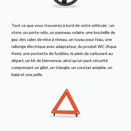
Tout ce que vous trouverez à bord de votre véhicule : un
store, un porte-vélo, un panneau solaire, une bouteille de
gaz, des cales de mise à niveau, un tuyau pour l’eau, une
rallonge électrique avec adaptateur, du produit WC (Aqua
Kem), une pochette de fusibles, le plein de carburant au
départ, un kit de bienvenue, ainsi qu’un pack sécurité
comprenant un gilet, un triangle, un constat amiable, un
balai et une pelle.