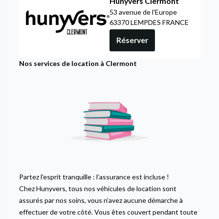
Hunyvers Clermont
53 avenue de l'Europe
63370 LEMPDES FRANCE
Réserver
Nos services de location à Clermont
Partez l’esprit tranquille : l’assurance est incluse !
Chez Hunyvers, tous nos véhicules de location sont
assurés par nos soins, vous n’avez aucune démarche à
effectuer de votre côté. Vous êtes couvert pendant toute