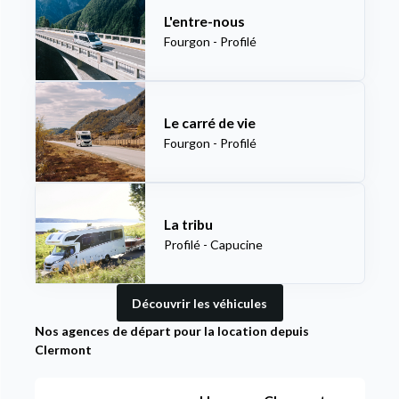
L'entre-nous
Fourgon - Profilé
Le carré de vie
Fourgon - Profilé
La tribu
Profilé - Capucine
Découvrir les véhicules
Nos agences de départ pour la location depuis
Clermont