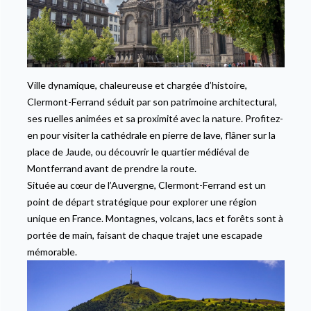
Ville dynamique, chaleureuse et chargée d’histoire,
Clermont-Ferrand séduit par son patrimoine architectural,
ses ruelles animées et sa proximité avec la nature. Profitez-
en pour visiter la cathédrale en pierre de lave, flâner sur la
place de Jaude, ou découvrir le quartier médiéval de
Montferrand avant de prendre la route.
Située au cœur de l’Auvergne, Clermont-Ferrand est un
point de départ stratégique pour explorer une région
unique en France. Montagnes, volcans, lacs et forêts sont à
portée de main, faisant de chaque trajet une escapade
mémorable.