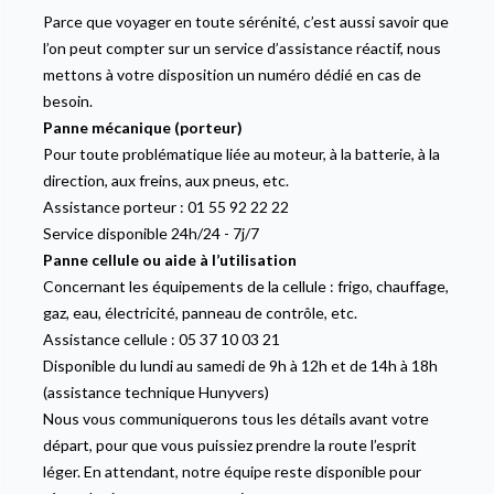
Parce que voyager en toute sérénité, c’est aussi savoir que
l’on peut compter sur un service d’assistance réactif, nous
mettons à votre disposition un numéro dédié en cas de
besoin.
Panne mécanique (porteur)
Pour toute problématique liée au moteur, à la batterie, à la
direction, aux freins, aux pneus, etc.
Assistance porteur : 01 55 92 22 22
Service disponible 24h/24 - 7j/7
Panne cellule ou aide à l’utilisation
Concernant les équipements de la cellule : frigo, chauffage,
gaz, eau, électricité, panneau de contrôle, etc.
Assistance cellule : 05 37 10 03 21
Disponible du lundi au samedi de 9h à 12h et de 14h à 18h
(assistance technique Hunyvers)
Nous vous communiquerons tous les détails avant votre
départ, pour que vous puissiez prendre la route l’esprit
léger. En attendant, notre équipe reste disponible pour