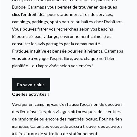
Europe, Caramaps vous permet de trouver en quelques
clics l’endroit idéal pour stationner : aires de services,
campings, parkings, spots nature ou haltes chez l’habitant.
Vous pouvez filtrer vos recherches selon vos besoins
(électricité, eau, vidange, environnement calme…) et
consulter les avis partagés par la communauté.
Pratique, intuitive et pensée pour les itinérants, Caramaps
vous aide à voyager l’esprit libre, avec chaque nuit bien
planifiée… ou improvisée selon vos envies !
En savoir plus
Quelles activités ?
Voyager en camping-car, c’est aussi l’occasion de découvrir
des lieux insolites, des villages pittoresques, des sentiers
de randonnée ou encore des marchés locaux. Pour ne rien
manquer, Caramaps vous aide aussi à trouver des activités
à faire autour de votre lieu de stationnement.