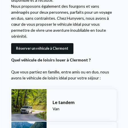
disponible et à l’écoute.
Nous proposons également des fourgons et vans
aménagés pour deux personnes, parfaits pour un voyage
en duo, sans contraintes. Chez Hunyvers, nous avons à
cœur de vous proposer le véhicule idéal pour vous
permettre de vivre une aventure inoubliable en toute
sérénité.
Réserver un véhicule à Clermont
Quel véhicule de loisirs louer à Clermont ?
Que vous partiez en famille, entre amis ou en duo, nous
avons le véhicule de loisirs idéal pour votre séjour :
Le tandem
Van