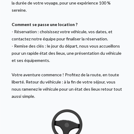
la durée de votre voyage, pour une expérience 100 %
sereine.
Comment se passe une location ?
-
Réservation
: choisissez votre véhicule, vos dates, et
contactez notre équipe pour finaliser la réservation.
-
Remise des clés
: le jour du départ, nous vous accueillons
pour un rapide état des lieux, une présentation du véhicule
et ses équipements.
Votre aventure commence ! Profitez de la route, en toute
liberté. Retour du véhicule : à la fin de votre séjour, vous
nous ramenez le véhicule pour un état des lieux retour tout
aussi simple.