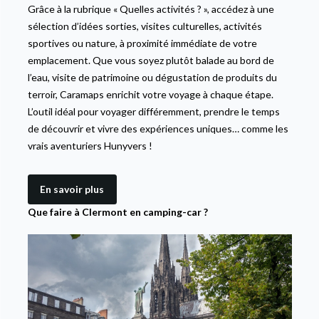
Grâce à la rubrique « Quelles activités ? », accédez à une
sélection d’idées sorties, visites culturelles, activités
sportives ou nature, à proximité immédiate de votre
emplacement. Que vous soyez plutôt balade au bord de
l’eau, visite de patrimoine ou dégustation de produits du
terroir, Caramaps enrichit votre voyage à chaque étape.
L’outil idéal pour voyager différemment, prendre le temps
de découvrir et vivre des expériences uniques… comme les
vrais aventuriers Hunyvers !
En savoir plus
Que faire à Clermont en camping-car ?