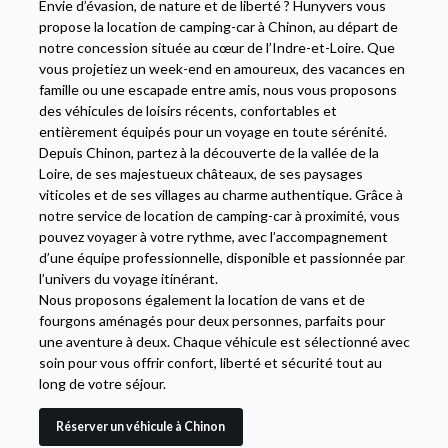
Envie d’évasion, de nature et de liberté ? Hunyvers vous
propose la location de camping-car à Chinon, au départ de
notre concession située au cœur de l’Indre-et-Loire. Que
vous projetiez un week-end en amoureux, des vacances en
famille ou une escapade entre amis, nous vous proposons
des véhicules de loisirs récents, confortables et
entièrement équipés pour un voyage en toute sérénité.
Depuis Chinon, partez à la découverte de la vallée de la
Loire, de ses majestueux châteaux, de ses paysages
viticoles et de ses villages au charme authentique. Grâce à
notre service de location de camping-car à proximité, vous
pouvez voyager à votre rythme, avec l’accompagnement
d’une équipe professionnelle, disponible et passionnée par
l’univers du voyage itinérant.
Nous proposons également la location de vans et de
fourgons aménagés pour deux personnes, parfaits pour
une aventure à deux. Chaque véhicule est sélectionné avec
soin pour vous offrir confort, liberté et sécurité tout au
long de votre séjour.
Réserver un véhicule à Chinon