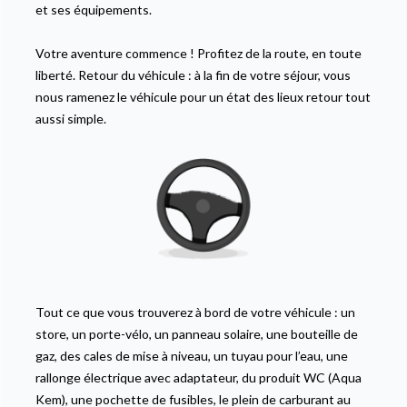
et ses équipements.
Votre aventure commence ! Profitez de la route, en toute
liberté. Retour du véhicule : à la fin de votre séjour, vous
nous ramenez le véhicule pour un état des lieux retour tout
aussi simple.
Tout ce que vous trouverez à bord de votre véhicule : un
store, un porte-vélo, un panneau solaire, une bouteille de
gaz, des cales de mise à niveau, un tuyau pour l’eau, une
rallonge électrique avec adaptateur, du produit WC (Aqua
Kem), une pochette de fusibles, le plein de carburant au