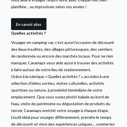
planifiée… ou improvisée selon vos envies !
En savoir plus
Quelles activités ?
Voyager en camping-car, c’est aussi l’occasion de découvrir
des lieux insolites, des villages pittoresques, des sentiers
de randonnée ou encore des marchés locaux. Pour ne rien
manquer, Caramaps vous aide aussi à trouver des activités
à faire autour de votre lieu de stationnement.
Grâce à la rubrique « Quelles activités ? », accédez à une
sélection d’idées sorties, visites culturelles, activités
sportives ou nature, à proximité immédiate de votre
emplacement. Que vous soyez plutôt balade au bord de
l’eau, visite de patrimoine ou dégustation de produits du
terroir, Caramaps enrichit votre voyage à chaque étape.
L’outil idéal pour voyager différemment, prendre le temps
de découvrir et vivre des expériences uniques… comme les