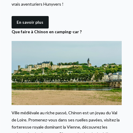
vrais aventuriers Hunyvers !
En savoir plus
Que faire à Chinon en camping-car ?
Ville médiévale au riche passé, Chinon est un joyau du Val
de Loire. Promenez-vous dans ses ruelles pavées, visitez la
forteresse royale dominant la Vienne, découvrez les