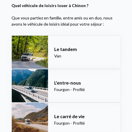
Quel véhicule de loisirs louer à Chinon ?
Que vous partiez en famille, entre amis ou en duo, nous
avons le véhicule de loisirs idéal pour votre séjour :
Le tandem
Van
L'entre-nous
Fourgon - Profilé
Le carré de vie
Fourgon - Profilé