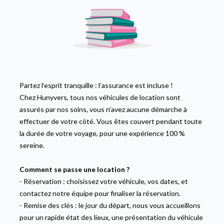
Partez l’esprit tranquille : l’assurance est incluse !
Chez Hunyvers, tous nos véhicules de location sont
assurés par nos soins, vous n’avez aucune démarche à
effectuer de votre côté. Vous êtes couvert pendant toute
la durée de votre voyage, pour une expérience 100 %
sereine.
Comment se passe une location ?
-
Réservation
: choisissez votre véhicule, vos dates, et
contactez notre équipe pour finaliser la réservation.
-
Remise des clés
: le jour du départ, nous vous accueillons
pour un rapide état des lieux, une présentation du véhicule