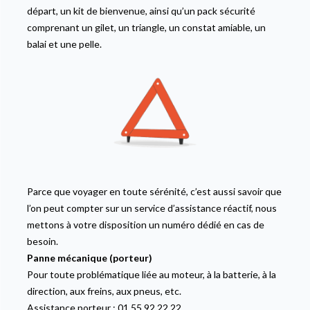
départ, un kit de bienvenue, ainsi qu’un pack sécurité
comprenant un gilet, un triangle, un constat amiable, un
balai et une pelle.
Parce que voyager en toute sérénité, c’est aussi savoir que
l’on peut compter sur un service d’assistance réactif, nous
mettons à votre disposition un numéro dédié en cas de
besoin.
Panne mécanique (porteur)
Pour toute problématique liée au moteur, à la batterie, à la
direction, aux freins, aux pneus, etc.
Assistance porteur : 01 55 92 22 22