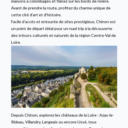
maisons à colombages et flânez sur les bords de rivière.
Avant de prendre la route, profitez du charme unique de
cette cité d’art et d’histoire.
Facile d’accès et entourée de sites prestigieux, Chinon est
un point de départ idéal pour un road trip à la découverte
des trésors culturels et naturels de la région Centre-Val de
Loire.
Depuis Chinon, explorez les châteaux de la Loire : Azay-le-
Rideau, Villandry, Langeais ou encore Ussé, tous