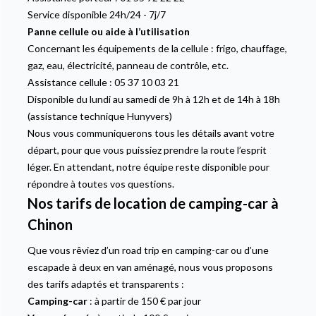
Service disponible 24h/24 - 7j/7
Panne cellule ou aide à l’utilisation
Concernant les équipements de la cellule : frigo, chauffage,
gaz, eau, électricité, panneau de contrôle, etc.
Assistance cellule : 05 37 10 03 21
Disponible du lundi au samedi de 9h à 12h et de 14h à 18h
(assistance technique Hunyvers)
Nous vous communiquerons tous les détails avant votre
départ, pour que vous puissiez prendre la route l’esprit
léger. En attendant, notre équipe reste disponible pour
répondre à toutes vos questions.
Nos tarifs de location de camping-car à
Chinon
Que vous rêviez d’un road trip en camping-car ou d’une
escapade à deux en van aménagé, nous vous proposons
des tarifs adaptés et transparents :
Camping-car
: à partir de 150 € par jour