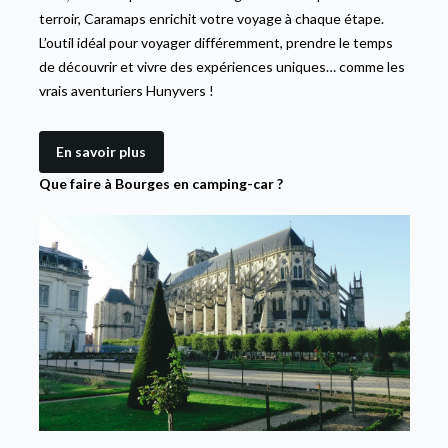
terroir, Caramaps enrichit votre voyage à chaque étape.
L’outil idéal pour voyager différemment, prendre le temps
de découvrir et vivre des expériences uniques… comme les
vrais aventuriers Hunyvers !
En savoir plus
Que faire à Bourges en camping-car ?