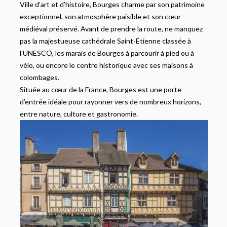
Ville d’art et d’histoire, Bourges charme par son patrimoine
exceptionnel, son atmosphère paisible et son cœur
médiéval préservé. Avant de prendre la route, ne manquez
pas la majestueuse cathédrale Saint-Étienne classée à
l’UNESCO, les marais de Bourges à parcourir à pied ou à
vélo, ou encore le centre historique avec ses maisons à
colombages.
Située au cœur de la France, Bourges est une porte
d’entrée idéale pour rayonner vers de nombreux horizons,
entre nature, culture et gastronomie.