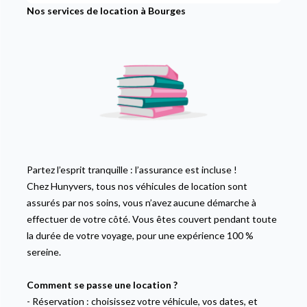
Nos services de location à Bourges
Partez l’esprit tranquille : l’assurance est incluse !
Chez Hunyvers, tous nos véhicules de location sont
assurés par nos soins, vous n’avez aucune démarche à
effectuer de votre côté. Vous êtes couvert pendant toute
la durée de votre voyage, pour une expérience 100 %
sereine.
Comment se passe une location ?
-
Réservation
: choisissez votre véhicule, vos dates, et