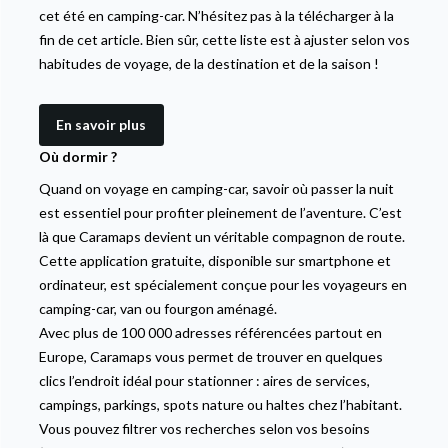
cet été en camping-car. N’hésitez pas à la télécharger à la
fin de cet article. Bien sûr, cette liste est à ajuster selon vos
habitudes de voyage, de la destination et de la saison !
En savoir plus
Où dormir ?
Quand on voyage en camping-car, savoir où passer la nuit
est essentiel pour profiter pleinement de l’aventure. C’est
là que Caramaps devient un véritable compagnon de route.
Cette application gratuite, disponible sur smartphone et
ordinateur, est spécialement conçue pour les voyageurs en
camping-car, van ou fourgon aménagé.
Avec plus de 100 000 adresses référencées partout en
Europe, Caramaps vous permet de trouver en quelques
clics l’endroit idéal pour stationner : aires de services,
campings, parkings, spots nature ou haltes chez l’habitant.
Vous pouvez filtrer vos recherches selon vos besoins