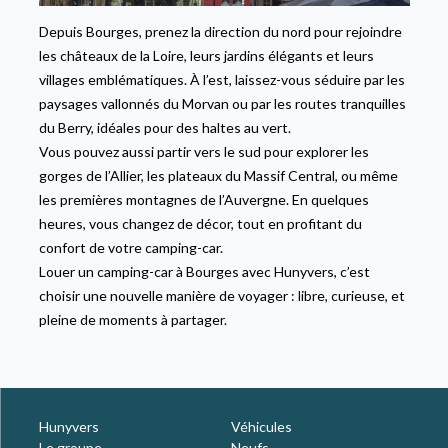
Depuis Bourges, prenez la direction du nord pour rejoindre
les châteaux de la Loire, leurs jardins élégants et leurs
villages emblématiques. À l’est, laissez-vous séduire par les
paysages vallonnés du Morvan ou par les routes tranquilles
du Berry, idéales pour des haltes au vert.
Vous pouvez aussi partir vers le sud pour explorer les
gorges de l’Allier, les plateaux du Massif Central, ou même
les premières montagnes de l’Auvergne. En quelques
heures, vous changez de décor, tout en profitant du
confort de votre camping-car.
Louer un camping-car à Bourges avec Hunyvers, c’est
choisir une nouvelle manière de voyager : libre, curieuse, et
pleine de moments à partager.
Hunyvers
Véhicules
Le groupe
Neufs