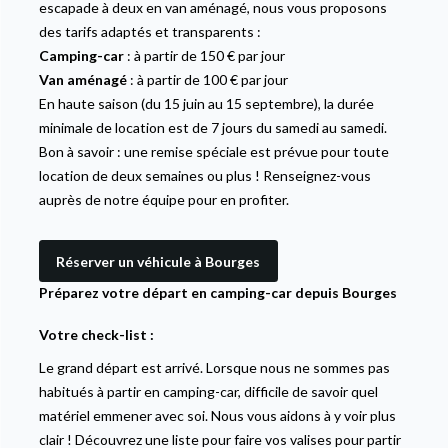
escapade à deux en van aménagé, nous vous proposons
des tarifs adaptés et transparents :
Camping-car
: à partir de 150 € par jour
Van aménagé
: à partir de 100 € par jour
En haute saison (du 15 juin au 15 septembre), la durée
minimale de location est de 7 jours du samedi au samedi.
Bon à savoir : une remise spéciale est prévue pour toute
location de deux semaines ou plus ! Renseignez-vous
auprès de notre équipe pour en profiter.
Réserver un véhicule à Bourges
Préparez votre départ en camping-car depuis Bourges
Votre check-list :
Le grand départ est arrivé. Lorsque nous ne sommes pas
habitués à partir en camping-car, difficile de savoir quel
matériel emmener avec soi. Nous vous aidons à y voir plus
clair ! Découvrez une liste pour faire vos valises pour partir