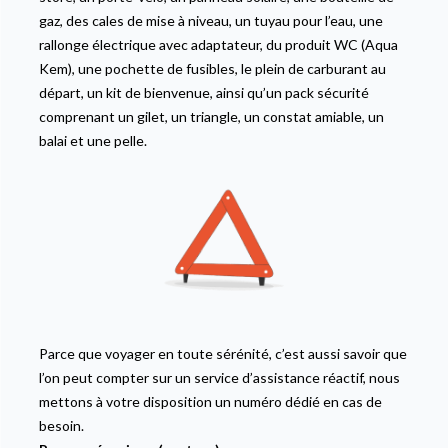
gaz, des cales de mise à niveau, un tuyau pour l’eau, une
rallonge électrique avec adaptateur, du produit WC (Aqua
Kem), une pochette de fusibles, le plein de carburant au
départ, un kit de bienvenue, ainsi qu’un pack sécurité
comprenant un gilet, un triangle, un constat amiable, un
balai et une pelle.
Parce que voyager en toute sérénité, c’est aussi savoir que
l’on peut compter sur un service d’assistance réactif, nous
mettons à votre disposition un numéro dédié en cas de
besoin.