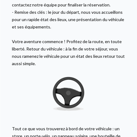
contactez notre équipe pour finaliser la réservation.
-
Remise des clés
: le jour du départ, nous vous accueillons
pour un rapide état des lieux, une présentation du véhicule
et ses équipements.
Votre aventure commence ! Profitez de la route, en toute
liberté. Retour du véhicule : à la fin de votre séjour, vous
nous ramenez le véhicule pour un état des lieux retour tout
aussi simple.
Tout ce que vous trouverez à bord de votre véhicule : un
store, un porte-vélo, un panneau solaire, une bouteille de