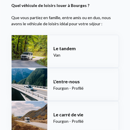
Quel véhicule de loisirs louer à Bourges ?
Que vous partiez en famille, entre amis ou en duo, nous
avons le véhicule de loisirs idéal pour votre séjour :
Le tandem
Van
L'entre-nous
Fourgon - Profilé
Le carré de vie
Fourgon - Profilé