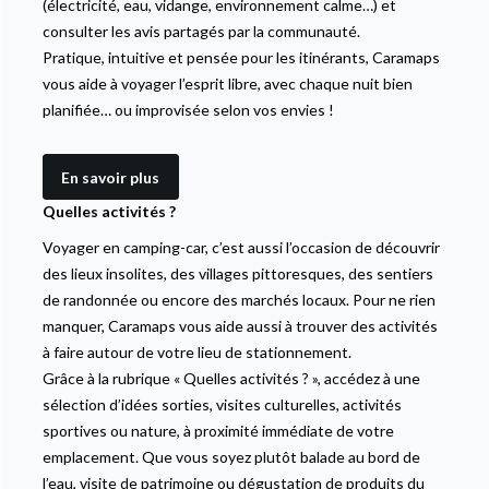
(électricité, eau, vidange, environnement calme…) et
consulter les avis partagés par la communauté.
Pratique, intuitive et pensée pour les itinérants, Caramaps
vous aide à voyager l’esprit libre, avec chaque nuit bien
planifiée… ou improvisée selon vos envies !
En savoir plus
Quelles activités ?
Voyager en camping-car, c’est aussi l’occasion de découvrir
des lieux insolites, des villages pittoresques, des sentiers
de randonnée ou encore des marchés locaux. Pour ne rien
manquer, Caramaps vous aide aussi à trouver des activités
à faire autour de votre lieu de stationnement.
Grâce à la rubrique « Quelles activités ? », accédez à une
sélection d’idées sorties, visites culturelles, activités
sportives ou nature, à proximité immédiate de votre
emplacement. Que vous soyez plutôt balade au bord de
l’eau, visite de patrimoine ou dégustation de produits du