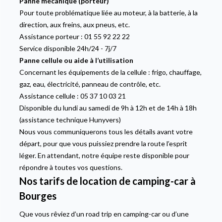
Panne mécanique (porteur)
Pour toute problématique liée au moteur, à la batterie, à la
direction, aux freins, aux pneus, etc.
Assistance porteur : 01 55 92 22 22
Service disponible 24h/24 - 7j/7
Panne cellule ou aide à l’utilisation
Concernant les équipements de la cellule : frigo, chauffage,
gaz, eau, électricité, panneau de contrôle, etc.
Assistance cellule : 05 37 10 03 21
Disponible du lundi au samedi de 9h à 12h et de 14h à 18h
(assistance technique Hunyvers)
Nous vous communiquerons tous les détails avant votre
départ, pour que vous puissiez prendre la route l’esprit
léger. En attendant, notre équipe reste disponible pour
répondre à toutes vos questions.
Nos tarifs de location de camping-car à
Bourges
Que vous rêviez d’un road trip en camping-car ou d’une