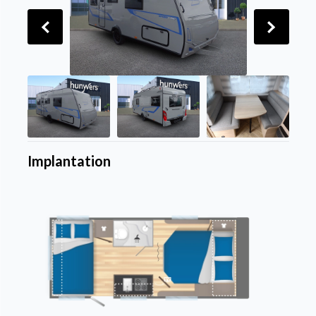
Implantation