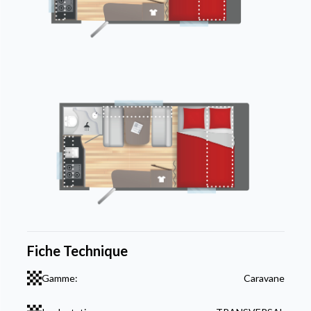
Fiche Technique
Gamme:
Caravane