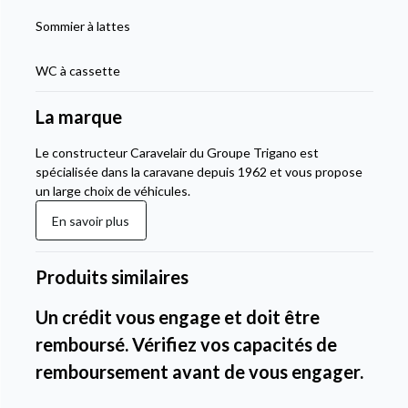
Sommier à lattes
WC à cassette
La marque
Le constructeur Caravelair du Groupe Trigano est
spécialisée dans la caravane depuis 1962 et vous propose
un large choix de véhicules.
En savoir plus
Produits similaires
Un crédit vous engage et doit être
remboursé. Vérifiez vos capacités de
remboursement avant de vous engager.