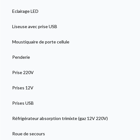
Eclairage LED
Liseuse avec prise USB
Moustiquaire de porte cellule
Penderie
Prise 220V
Prises 12V
Prises USB
Réfrigérateur absorption trimixte (gaz 12V 220V)
Roue de secours