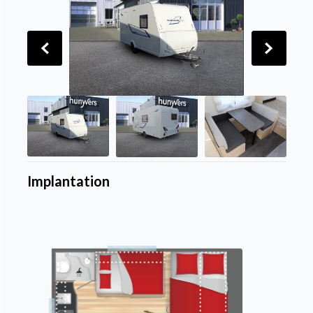
Implantation