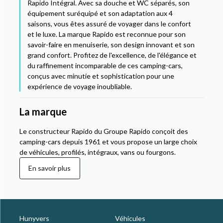
Rapido Intégral. Avec sa douche et WC séparés, son
équipement suréquipé et son adaptation aux 4
saisons, vous êtes assuré de voyager dans le confort
et le luxe. La marque Rapido est reconnue pour son
savoir-faire en menuiserie, son design innovant et son
grand confort. Profitez de l'excellence, de l'élégance et
du raffinement incomparable de ces camping-cars,
conçus avec minutie et sophistication pour une
expérience de voyage inoubliable.
La marque
Le constructeur Rapido du Groupe Rapido conçoit des
camping-cars depuis 1961 et vous propose un large choix
de véhicules, profilés, intégraux, vans ou fourgons.
En savoir plus
Hunyvers
Véhicules