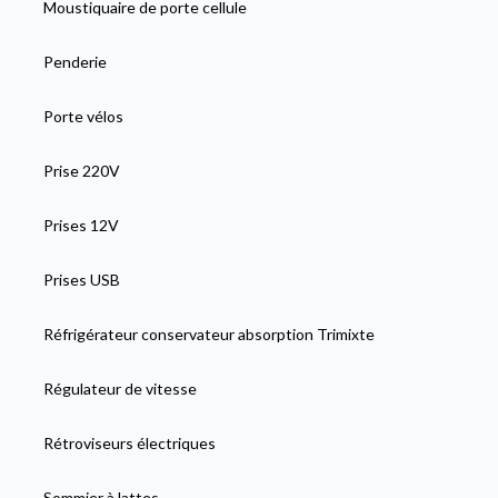
Moustiquaire de porte cellule
Penderie
Porte vélos
Prise 220V
Prises 12V
Prises USB
Réfrigérateur conservateur absorption Trimixte
Régulateur de vitesse
Rétroviseurs électriques
Sommier à lattes