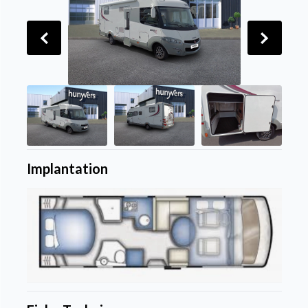
Implantation