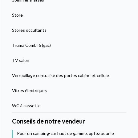
Store
Stores occultants
Truma Combi 6 (gaz)
TV salon
Verrouillage centralisé des portes cabine et cellule
Vitres électriques
WC à cassette
Conseils de notre vendeur
Pour un camping-car haut de gamme, optez pour le