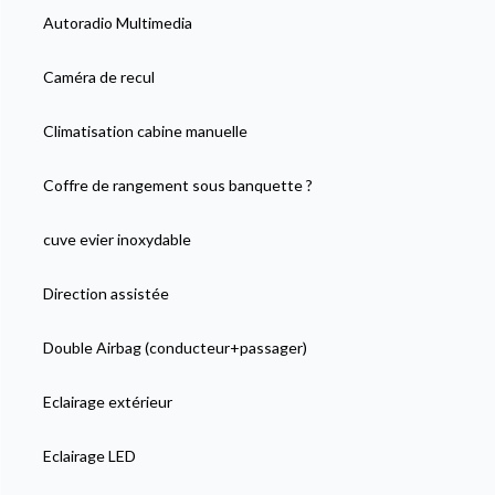
Autoradio Multimedia
Caméra de recul
Climatisation cabine manuelle
Coffre de rangement sous banquette ?
cuve evier inoxydable
Direction assistée
Double Airbag (conducteur+passager)
Eclairage extérieur
Eclairage LED