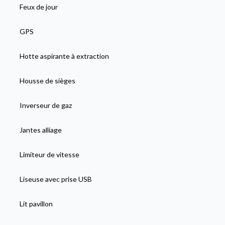
Feux de jour
GPS
Hotte aspirante à extraction
Housse de sièges
Inverseur de gaz
Jantes alliage
Limiteur de vitesse
Liseuse avec prise USB
Lit pavillon