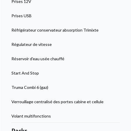
Prises 12V
Prises USB
Réfrigérateur conservateur absorption Trimixte
Régulateur de vitesse
Réservoir d'eau usée chauffé
Start And Stop
Truma Combi 6 (gaz)
Verrouillage centralisé des portes cabine et cellule
Volant multifonctions
Packs