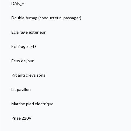
DAB_+
Double Airbag (conducteur+passager)
Eclairage extérieur
Eclairage LED
Feux de jour
Kit anti crevaisons
Lit pavillon
Marche pied electrique
Prise 220V