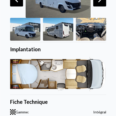
Implantation
Fiche Technique
Gamme:
Intégral