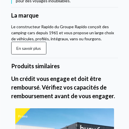
pour des voyages inoubliables.
La marque
Le constructeur Rapido du Groupe Rapido conçoit des
camping-cars depuis 1961 et vous propose un large choix
de véhicules, profilés, intégraux, vans ou fourgons.
En savoir plus
Produits similaires
Un crédit vous engage et doit être
remboursé. Vérifiez vos capacités de
remboursement avant de vous engager.
Promo