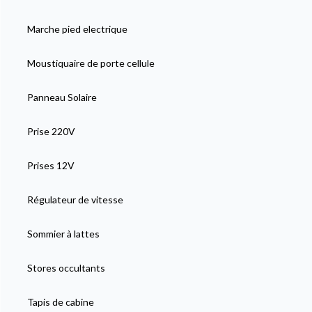
Marche pied electrique
Moustiquaire de porte cellule
Panneau Solaire
Prise 220V
Prises 12V
Régulateur de vitesse
Sommier à lattes
Stores occultants
Tapis de cabine