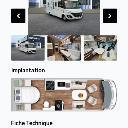
Implantation
Fiche Technique