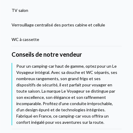
TV salon
Verrouillage centralisé des portes cabine et cellule
WC à cassette
Conseils de notre vendeur
Pour un camping-car haut de gamme, optez pour un Le
Voyageur intégral. Avec sa douche et WC séparés, ses
nombreux rangements, son grand frigo et ses
dispositifs de sécurité, il est parfait pour voyager en
toute saison. La marque Le Voyageur se distingue par
son excellence, son élégance et son raffinement
incomparable. Profitez d'une conduite irréprochable,
d'un design épuré et de technologies intégrées.
Fabriqué en France, ce camping-car vous offrira un
confort inégalé pour vos aventures sur la route.