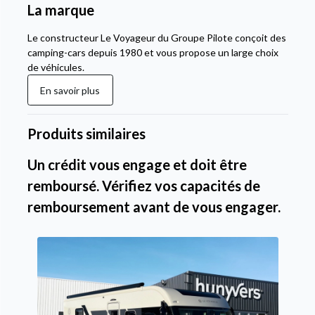
La marque
Le constructeur Le Voyageur du Groupe Pilote conçoit des
camping-cars depuis 1980 et vous propose un large choix
de véhicules.
En savoir plus
Produits similaires
Un crédit vous engage et doit être
remboursé. Vérifiez vos capacités de
remboursement avant de vous engager.