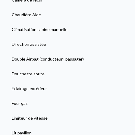
Chaudière Alde
Climatisation cabine manuelle
Direction assistée
Double Airbag (conducteur+passager)
Douchette soute
Eclairage extérieur
Four gaz
Limiteur de vitesse
Lit pavillon