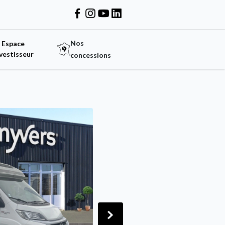
Nos
Espace
vestisseur
concessions