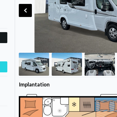
Implantation