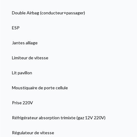
Double Airbag (conducteur+passager)
ESP
Jantes alliage
Limiteur de vitesse
Lit pavillon
Moustiquaire de porte cellule
Prise 220V
Réfrigérateur absorption trimixte (gaz 12V 220V)
Régulateur de vitesse