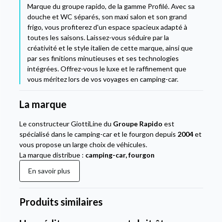
Marque du groupe rapido, de la gamme Profilé. Avec sa
douche et WC séparés, son maxi salon et son grand
frigo, vous profiterez d'un espace spacieux adapté à
toutes les saisons. Laissez-vous séduire par la
créativité et le style italien de cette marque, ainsi que
par ses finitions minutieuses et ses technologies
intégrées. Offrez-vous le luxe et le raffinement que
vous méritez lors de vos voyages en camping-car.
La marque
Le constructeur GiottiLine du
Groupe Rapido
est
spécialisé dans le camping-car et le fourgon depuis
2004
et
vous propose un large choix de véhicules.
La marque distribue :
camping-car, fourgon
En savoir plus
Produits similaires