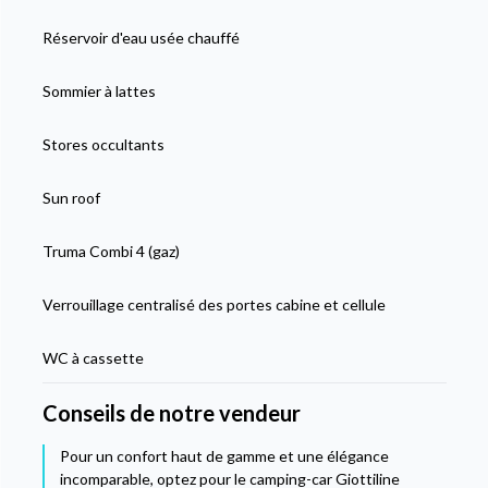
Réservoir d'eau usée chauffé
Sommier à lattes
Stores occultants
Sun roof
Truma Combi 4 (gaz)
Verrouillage centralisé des portes cabine et cellule
WC à cassette
Conseils de notre vendeur
Pour un confort haut de gamme et une élégance
incomparable, optez pour le camping-car Giottiline