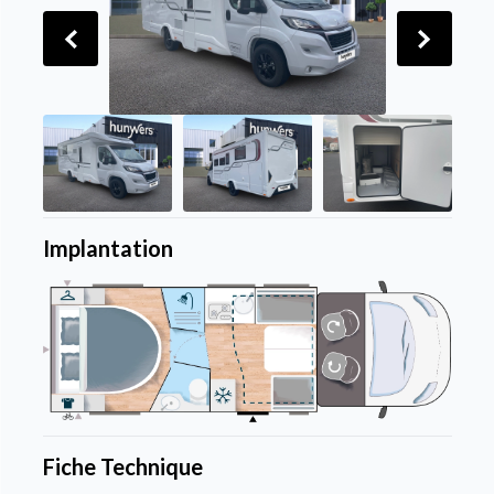
Implantation
Fiche Technique