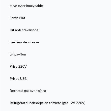
cuve evier inoxydable
Ecran Plat
Kit anti crevaisons
Limiteur de vitesse
Lit pavillon
Prise 220V
Prises USB
Réchaud gaz avec piezo
Réfrigérateur absorption trimixte (gaz 12V 220V)