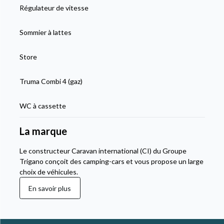
Régulateur de vitesse
Sommier à lattes
Store
Truma Combi 4 (gaz)
WC à cassette
La marque
Le constructeur Caravan international (CI) du Groupe
Trigano conçoit des camping-cars et vous propose un large
choix de véhicules.
En savoir plus