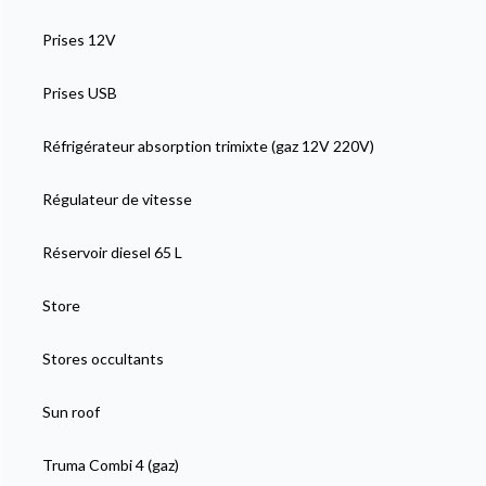
Prises 12V
Prises USB
Réfrigérateur absorption trimixte (gaz 12V 220V)
Régulateur de vitesse
Réservoir diesel 65 L
Store
Stores occultants
Sun roof
Truma Combi 4 (gaz)