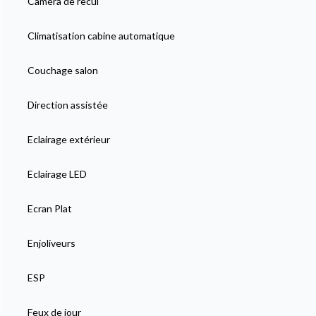
Caméra de recul
Climatisation cabine automatique
Couchage salon
Direction assistée
Eclairage extérieur
Eclairage LED
Ecran Plat
Enjoliveurs
ESP
Feux de jour