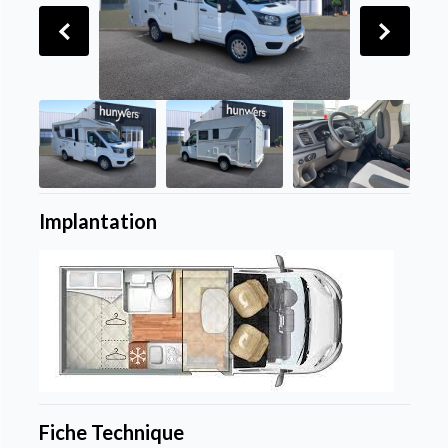
Implantation
Fiche Technique