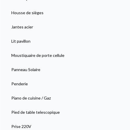
Housse de sièges
Jantes acier
Lit pavillon
Moustiquaire de porte cellule
Panneau Solaire
Penderie
Piano de cuisine / Gaz
Pied de table telescopique
Prise 220V