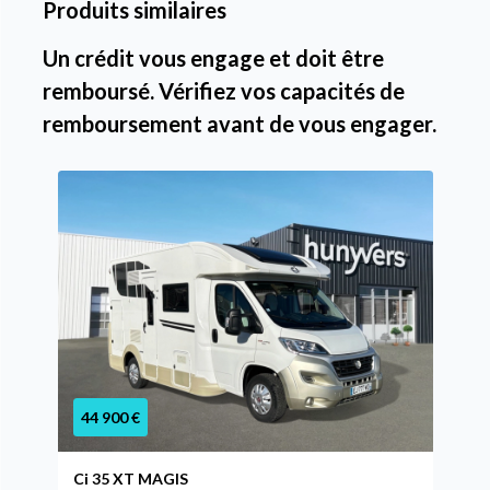
Produits similaires
Un crédit vous engage et doit être
remboursé. Vérifiez vos capacités de
remboursement avant de vous engager.
44 900 €
Ci 35 XT MAGIS