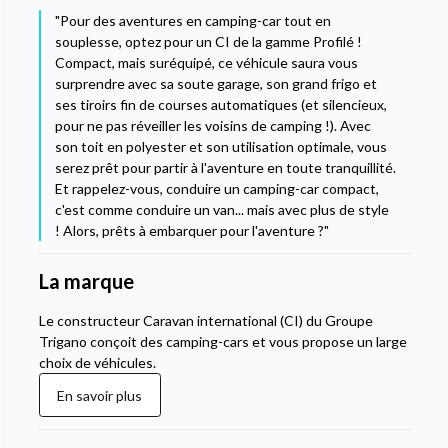
"Pour des aventures en camping-car tout en
souplesse, optez pour un CI de la gamme Profilé !
Compact, mais suréquipé, ce véhicule saura vous
surprendre avec sa soute garage, son grand frigo et
ses tiroirs fin de courses automatiques (et silencieux,
pour ne pas réveiller les voisins de camping !). Avec
son toit en polyester et son utilisation optimale, vous
serez prêt pour partir à l'aventure en toute tranquillité.
Et rappelez-vous, conduire un camping-car compact,
c'est comme conduire un van... mais avec plus de style
! Alors, prêts à embarquer pour l'aventure ?"
La marque
Le constructeur Caravan international (CI) du Groupe
Trigano conçoit des camping-cars et vous propose un large
choix de véhicules.
En savoir plus