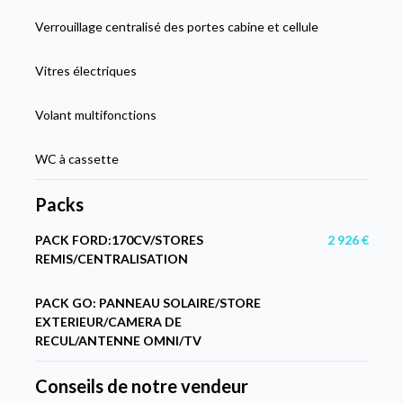
Verrouillage centralisé des portes cabine et cellule
Vitres électriques
Volant multifonctions
WC à cassette
Packs
PACK FORD:170CV/STORES
2 926 €
REMIS/CENTRALISATION
PACK GO: PANNEAU SOLAIRE/STORE
EXTERIEUR/CAMERA DE
RECUL/ANTENNE OMNI/TV
Conseils de notre vendeur