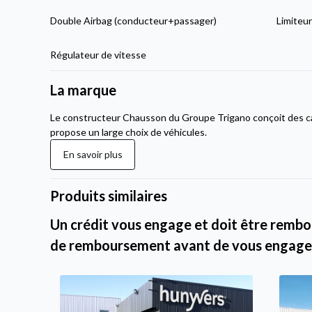
Double Airbag (conducteur+passager)
Limiteur
Régulateur de vitesse
La marque
Le constructeur Chausson du Groupe Trigano conçoit des c
propose un large choix de véhicules.
En savoir plus
Produits similaires
Un crédit vous engage et doit être rembou
de remboursement avant de vous engage