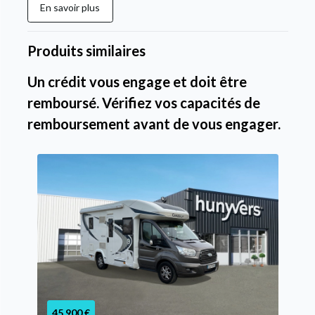
En savoir plus
Produits similaires
Un crédit vous engage et doit être
remboursé. Vérifiez vos capacités de
remboursement avant de vous engager.
45 900 €