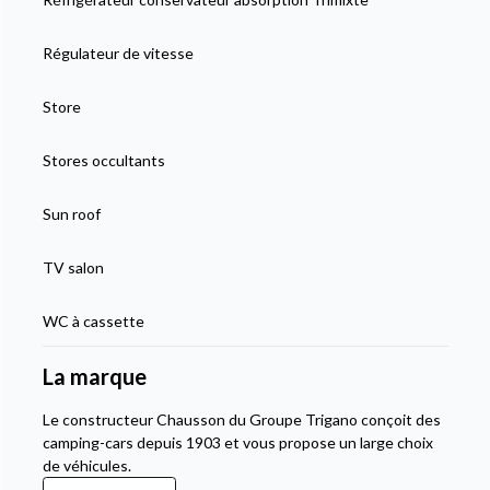
Régulateur de vitesse
Store
Stores occultants
Sun roof
TV salon
WC à cassette
La marque
Le constructeur Chausson du Groupe Trigano conçoit des
camping-cars depuis 1903 et vous propose un large choix
de véhicules.