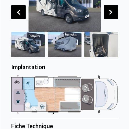
Implantation
Fiche Technique