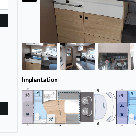
Implantation