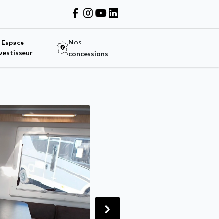
Nos
Espace
vestisseur
concessions