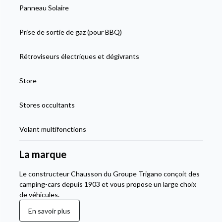
Panneau Solaire
Prise de sortie de gaz (pour BBQ)
Rétroviseurs électriques et dégivrants
Store
Stores occultants
Volant multifonctions
La marque
Le constructeur Chausson du Groupe Trigano conçoit des
camping-cars depuis 1903 et vous propose un large choix
de véhicules.
En savoir plus