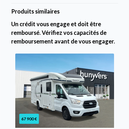
Produits similaires
Un crédit vous engage et doit être
remboursé. Vérifiez vos capacités de
remboursement avant de vous engager.
67 900 €