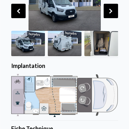
Implantation
Fiche Technique