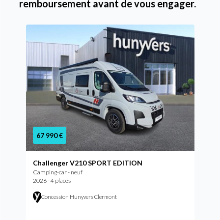
remboursement avant de vous engager.
67 990 €
Challenger V210 SPORT EDITION
Camping-car - neuf
2026 - 4 places
Concession Hunyvers Clermont