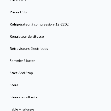
Prises USB
Réfrigérateur à compression (12-220v)
Régulateur de vitesse
Rétroviseurs électriques
Sommier à lattes
Start And Stop
Store
Stores occultants
Table + rallonge