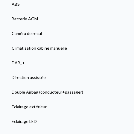
ABS
Batterie AGM
Caméra de recul
Climatisation cabine manuelle
DAB_+
Direction assistée
Double Airbag (conducteur+passager)
Eclairage extérieur
Eclairage LED