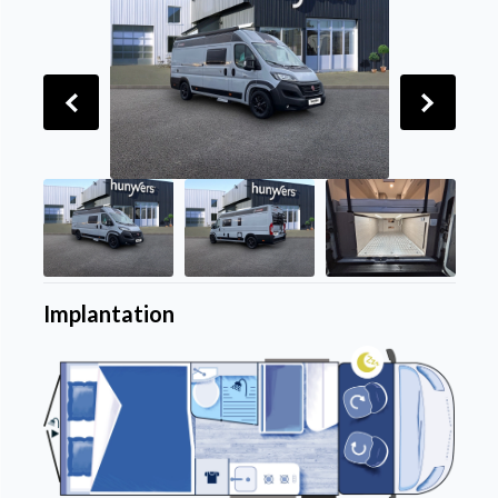
Implantation