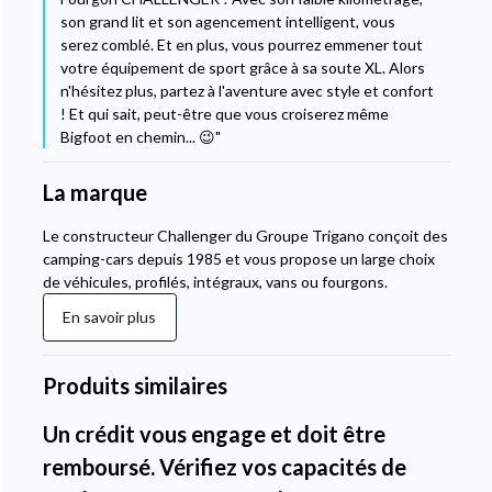
son grand lit et son agencement intelligent, vous
serez comblé. Et en plus, vous pourrez emmener tout
votre équipement de sport grâce à sa soute XL. Alors
n'hésitez plus, partez à l'aventure avec style et confort
! Et qui sait, peut-être que vous croiserez même
Bigfoot en chemin... 😉"
La marque
Le constructeur Challenger du Groupe Trigano conçoit des
camping-cars depuis 1985 et vous propose un large choix
de véhicules, profilés, intégraux, vans ou fourgons.
En savoir plus
Produits similaires
Un crédit vous engage et doit être
remboursé. Vérifiez vos capacités de