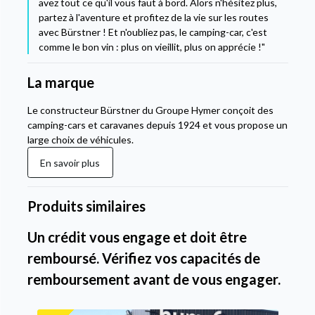
avez tout ce qu'il vous faut à bord. Alors n'hésitez plus,
partez à l'aventure et profitez de la vie sur les routes
avec Bürstner ! Et n'oubliez pas, le camping-car, c'est
comme le bon vin : plus on vieillit, plus on apprécie !"
La marque
Le constructeur Bürstner du Groupe Hymer conçoit des
camping-cars et caravanes depuis 1924 et vous propose un
large choix de véhicules.
En savoir plus
Produits similaires
Un crédit vous engage et doit être
remboursé. Vérifiez vos capacités de
remboursement avant de vous engager.