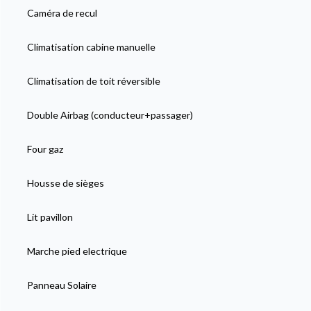
Caméra de recul
Climatisation cabine manuelle
Climatisation de toit réversible
Double Airbag (conducteur+passager)
Four gaz
Housse de sièges
Lit pavillon
Marche pied electrique
Panneau Solaire