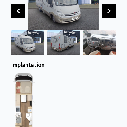
Implantation