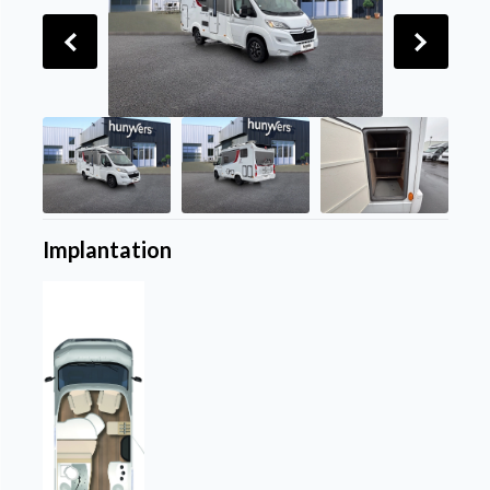
Implantation