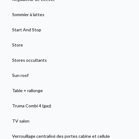
Sommier à lattes
Start And Stop
Store
Stores occultants
Sun roof
Table + rallonge
Truma Combi 4 (gaz)
TV salon
Verrouillage centralisé des portes cabine et cellule