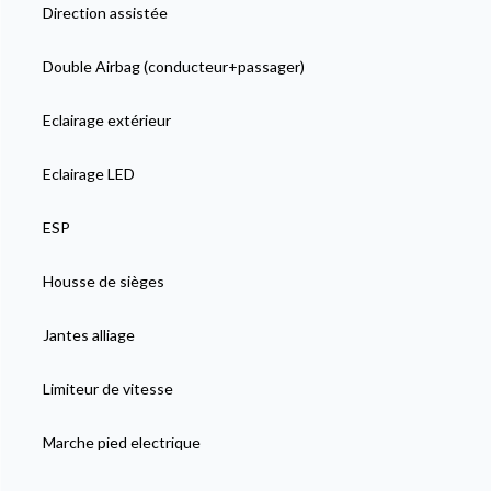
Direction assistée
Double Airbag (conducteur+passager)
Eclairage extérieur
Eclairage LED
ESP
Housse de sièges
Jantes alliage
Limiteur de vitesse
Marche pied electrique