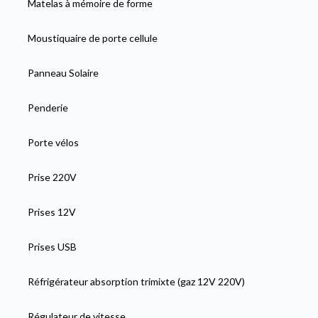
Matelas à mémoire de forme
Moustiquaire de porte cellule
Panneau Solaire
Penderie
Porte vélos
Prise 220V
Prises 12V
Prises USB
Réfrigérateur absorption trimixte (gaz 12V 220V)
Régulateur de vitesse