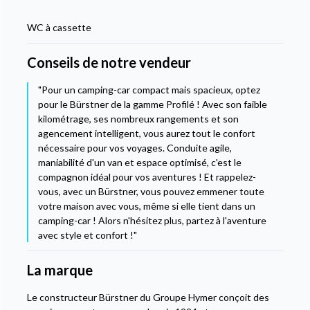
WC à cassette
Conseils de notre vendeur
"Pour un camping-car compact mais spacieux, optez
pour le Bürstner de la gamme Profilé ! Avec son faible
kilométrage, ses nombreux rangements et son
agencement intelligent, vous aurez tout le confort
nécessaire pour vos voyages. Conduite agile,
maniabilité d'un van et espace optimisé, c'est le
compagnon idéal pour vos aventures ! Et rappelez-
vous, avec un Bürstner, vous pouvez emmener toute
votre maison avec vous, même si elle tient dans un
camping-car ! Alors n'hésitez plus, partez à l'aventure
avec style et confort !"
La marque
Le constructeur Bürstner du Groupe Hymer conçoit des