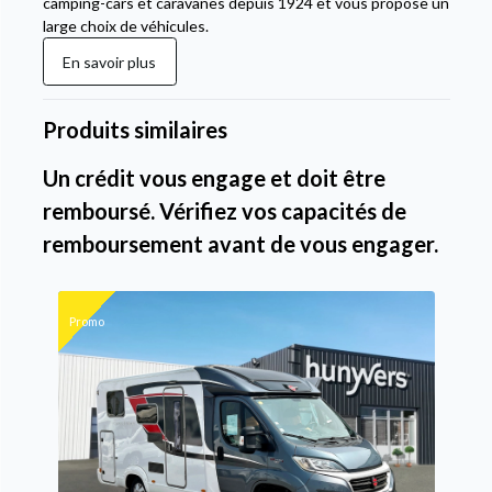
camping-cars et caravanes depuis 1924 et vous propose un
large choix de véhicules.
En savoir plus
Produits similaires
Un crédit vous engage et doit être
remboursé. Vérifiez vos capacités de
remboursement avant de vous engager.
Promo