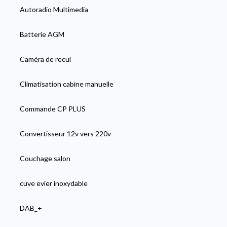
Autoradio Multimedia
Batterie AGM
Caméra de recul
Climatisation cabine manuelle
Commande CP PLUS
Convertisseur 12v vers 220v
Couchage salon
cuve evier inoxydable
DAB_+