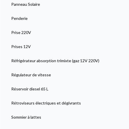
Panneau Solaire
Penderie
Prise 220V
Prises 12V
Réfrigérateur absorption trimixte (gaz 12V 220V)
Régulateur de vitesse
Réservoir diesel 65 L
Rétroviseurs électriques et dégivrants
Sommier à lattes