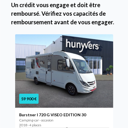
Un crédit vous engage et doit être
remboursé. Vérifiez vos capacités de
remboursement avant de vous engager.
59 900 €
Burstner I 720 G VISEO EDITION 30
Camping-car - occasion
2018 - 4 places