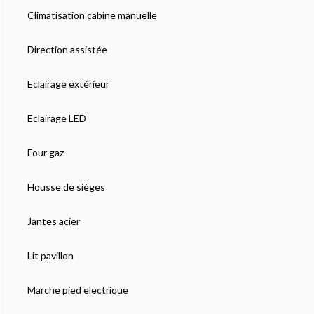
Climatisation cabine manuelle
Direction assistée
Eclairage extérieur
Eclairage LED
Four gaz
Housse de sièges
Jantes acier
Lit pavillon
Marche pied electrique