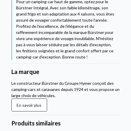
Pour un camping-car haut de gamme, optez pour le
Bürstner Intégral. Avec son faible kilométrage, son
grand frigo et son adaptation aux 4 saisons, vous êtes
assuré de voyager confortablement toute l'année.
Profitez de l'excellence, de l'élégance et du
raffinement incomparable de la marque Bürstner pour
vivre une expérience de voyage inoubliable. N'hésitez
pas à vous laisser séduire par les détails d'exception,
les finitions soignées et le grand confort offert par ce
camping-car d'exception. Bonne route !
La marque
Le constructeur Bürstner du Groupe Hymer conçoit des
camping-cars et caravanes depuis 1924 et vous propose un
large choix de véhicules.
En savoir plus
Produits similaires