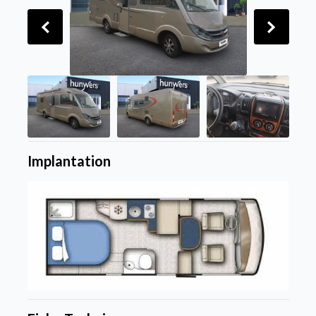
Implantation