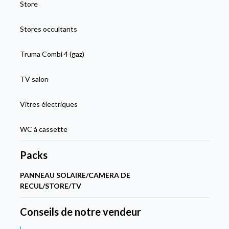
Store
Stores occultants
Truma Combi 4 (gaz)
TV salon
Vitres électriques
WC à cassette
Packs
PANNEAU SOLAIRE/CAMERA DE
RECUL/STORE/TV
Conseils de notre vendeur