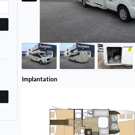
Implantation