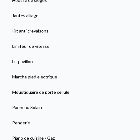
Housse de sièges
Jantes alliage
Kit anti crevaisons
Limiteur de vitesse
Lit pavillon
Marche pied electrique
Moustiquaire de porte cellule
Panneau Solaire
Penderie
Piano de cuisine / Gaz