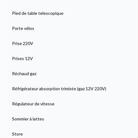
Pied de table telescopique
Porte vélos
Prise 220V
Prises 12V
Réchaud gaz
Réfrigérateur absorption trimixte (gaz 12V 220V)
Régulateur de vitesse
Sommier à lattes
Store