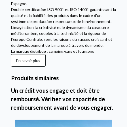
Espagne.
Double certification ISO 9001 et ISO 14001 garantissant la
qualité et la fiabilité des produits dans le cadre d’un
système de production respectueux de l’environnement.
L’imagination, la créativité et le dynamisme du caractère
méditerranéen, couplés à la technicité et la rigueur de
l’Europe Centrale, sont les raisons du succès croissant et
du développement de la marque à travers du monde.
La marque distribue : camping-cars et fourgons
En savoir plus
Produits similaires
Un crédit vous engage et doit être
remboursé. Vérifiez vos capacités de
remboursement avant de vous engager.