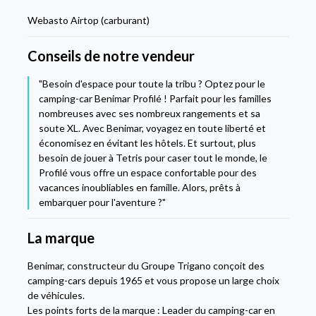
Webasto Airtop (carburant)
Conseils de notre vendeur
"Besoin d'espace pour toute la tribu ? Optez pour le
camping-car Benimar Profilé ! Parfait pour les familles
nombreuses avec ses nombreux rangements et sa
soute XL. Avec Benimar, voyagez en toute liberté et
économisez en évitant les hôtels. Et surtout, plus
besoin de jouer à Tetris pour caser tout le monde, le
Profilé vous offre un espace confortable pour des
vacances inoubliables en famille. Alors, prêts à
embarquer pour l'aventure ?"
La marque
Benimar, constructeur du Groupe Trigano conçoit des
camping-cars depuis 1965 et vous propose un large choix
de véhicules.
Les points forts de la marque : Leader du camping-car en