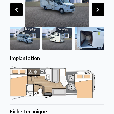
Implantation
Fiche Technique