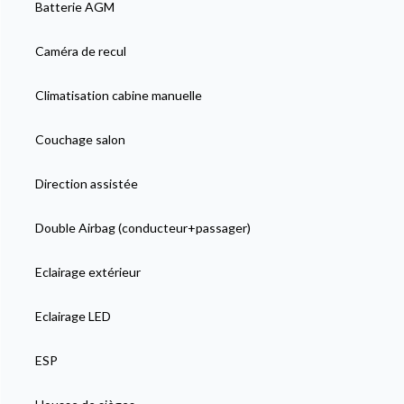
Batterie AGM
Caméra de recul
Climatisation cabine manuelle
Couchage salon
Direction assistée
Double Airbag (conducteur+passager)
Eclairage extérieur
Eclairage LED
ESP