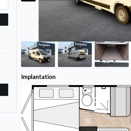
Implantation