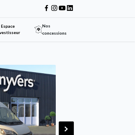
Nos
Espace
vestisseur
concessions