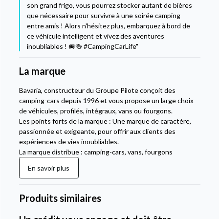
son grand frigo, vous pourrez stocker autant de bières
que nécessaire pour survivre à une soirée camping
entre amis ! Alors n'hésitez plus, embarquez à bord de
ce véhicule intelligent et vivez des aventures
inoubliables ! 🚐🍻 #CampingCarLife"
La marque
Bavaria, constructeur du Groupe Pilote conçoit des
camping-cars depuis 1996 et vous propose un large choix
de véhicules, profilés, intégraux, vans ou fourgons.
Les points forts de la marque : Une marque de caractère,
passionnée et exigeante, pour offrir aux clients des
expériences de vies inoubliables.
La marque distribue : camping-cars, vans, fourgons
En savoir plus
Produits similaires