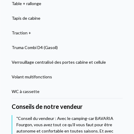
Table + rallonge
Tapis de cabine
Traction +
Truma Combi D4 (Gasoil)
Verrouillage centralisé des portes cabine et cellule
Volant multifonctions
WC à cassette
Conseils de notre vendeur
"Conseil du vendeur : Avec le camping-car BAVARIA
Fourgon, vous avez tout ce qu'il vous faut pour être
autonome et confortable en toutes saisons. Et avec