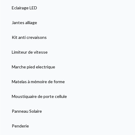
Eclairage LED
Jantes alliage
Kit anti crevaisons
Limiteur de vitesse
Marche pied electrique
Matelas à mémoire de forme
Moustiquaire de porte cellule
Panneau Solaire
Penderie