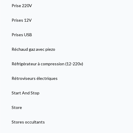
Prise 220V
Prises 12V
Prises USB
Réchaud gaz avec piezo
Réfrigérateur à compression (12-220v)
Rétroviseurs électriques
Start And Stop
Store
Stores occultants