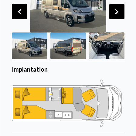
Implantation