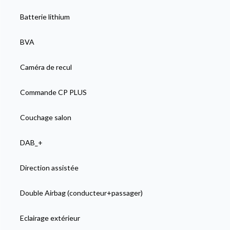
Batterie lithium
BVA
Caméra de recul
Commande CP PLUS
Couchage salon
DAB_+
Direction assistée
Double Airbag (conducteur+passager)
Eclairage extérieur