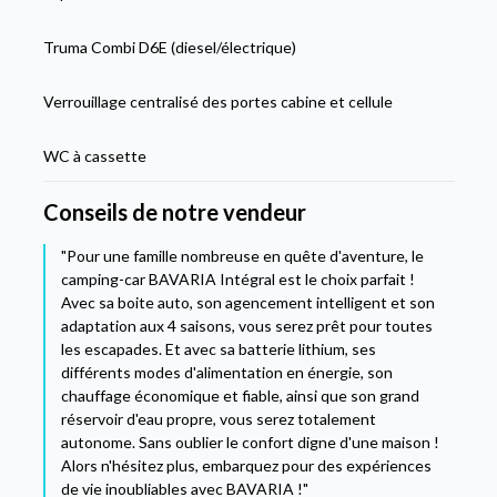
Truma Combi D6E (diesel/électrique)
Verrouillage centralisé des portes cabine et cellule
WC à cassette
Conseils de notre vendeur
"Pour une famille nombreuse en quête d'aventure, le
camping-car BAVARIA Intégral est le choix parfait !
Avec sa boite auto, son agencement intelligent et son
adaptation aux 4 saisons, vous serez prêt pour toutes
les escapades. Et avec sa batterie lithium, ses
différents modes d'alimentation en énergie, son
chauffage économique et fiable, ainsi que son grand
réservoir d'eau propre, vous serez totalement
autonome. Sans oublier le confort digne d'une maison !
Alors n'hésitez plus, embarquez pour des expériences
de vie inoubliables avec BAVARIA !"