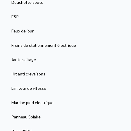
Douchette soute
ESP
Feux de jour
Freins de stationnement électrique
Jantes alliage
Kit anti crevaisons
Limiteur de vitesse
Marche pied electrique
Panneau Solaire