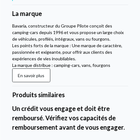
La marque
Bavaria, constructeur du Groupe Pilote conçoit des
camping-cars depuis 1996 et vous propose un large choix
de véhicules, profilés, intégraux, vans ou fourgons.
Les points forts de la marque : Une marque de caractère,
passionnée et exigeante, pour offrir aux clients des
expériences de vies inoubliables.
La marque distribue : camping-cars, vans, fourgons
En savoir plus
Produits similaires
Un crédit vous engage et doit être
remboursé. Vérifiez vos capacités de
remboursement avant de vous engager.