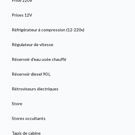
Prise 220V
Prises 12V
Réfrigérateur à compression (12-220v)
Régulateur de vitesse
Réservoir d'eau usée chauffé
Réservoir diesel 90 L
Rétroviseurs électriques
Store
Stores occultants
Tapis de cabine