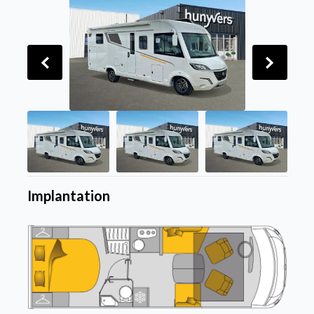
Implantation